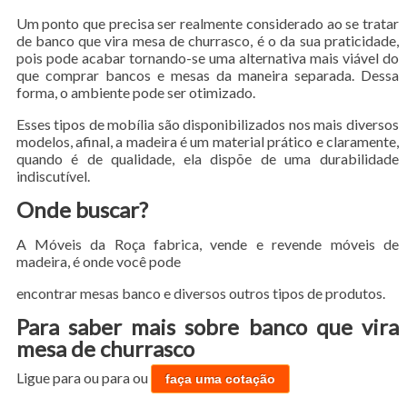
Um ponto que precisa ser realmente considerado ao se tratar
de banco que vira mesa de churrasco, é o da sua praticidade,
pois pode acabar tornando-se uma alternativa mais viável do
que comprar bancos e mesas da maneira separada. Dessa
forma, o ambiente pode ser otimizado.
Esses tipos de mobília são disponibilizados nos mais diversos
modelos, afinal, a madeira é um material prático e claramente,
quando é de qualidade, ela dispõe de uma durabilidade
indiscutível.
Onde buscar?
A Móveis da Roça fabrica, vende e revende móveis de
madeira, é onde você pode
encontrar mesas banco e diversos outros tipos de produtos.
Para saber mais sobre banco que vira
mesa de churrasco
Ligue para
ou para
ou
faça uma cotação