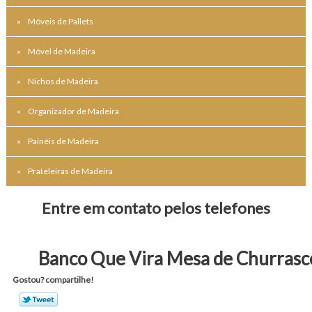
Móveis de Pallets
Móvel de Madeira
Nichos de Madeira
Organizador de Madeira
Painéis de Madeira
Prateleiras de Madeira
Entre em contato pelos telefones
Banco Que Vira Mesa de Churrasc
Gostou? compartilhe!