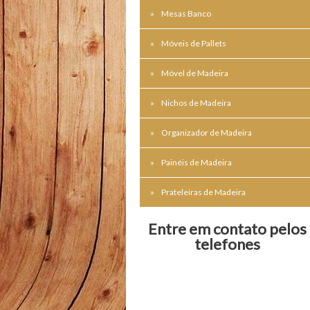
Mesas Banco
Móveis de Pallets
Móvel de Madeira
Nichos de Madeira
Organizador de Madeira
Painéis de Madeira
Prateleiras de Madeira
Entre em contato pelos
telefones