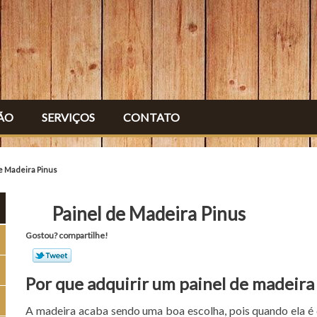
ÃO
SERVIÇOS
CONTATO
e Madeira Pinus
Painel de Madeira Pinus
Gostou? compartilhe!
Por que adquirir um painel de madeira
A madeira acaba sendo uma boa escolha, pois quando ela é d