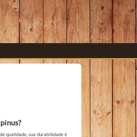
 pinus?
e qualidade, sua durabilidade é