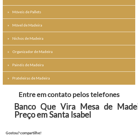
Móveis de Pallets
Móvel de Madeira
Nichos de Madeira
Organizador de Madeira
Painéis de Madeira
Prateleiras de Madeira
Entre em contato pelos telefones
Banco Que Vira Mesa de Madei
Preço em Santa Isabel
Gostou? compartilhe!