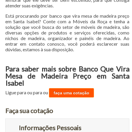
atender suas exigências.
Está procurando por banco que vira mesa de madeira preço
em Santa Isabel? Conte com a Móveis da Roça e tenha a
solução que você busca do setor de móveis de madeira, são
diversas opções de produtos e serviços oferecidas, como
nichos de madeira, organizador e painéis de madeira. Ao
entrar em contato conosco, você poderá esclarecer suas
dúvidas, estamos à sua disposição.
Para saber mais sobre Banco Que Vira
Mesa de Madeira Preço em Santa
Isabel
Ligue para
ou para
ou
faça uma cotação
Faça sua cotação
Informações Pessoais