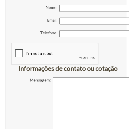
Nome:
Email:
Telefone:
Informações de contato ou cotação
Mensagem: