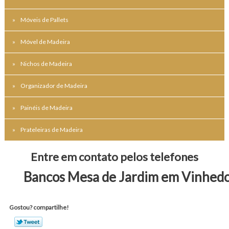
Móveis de Pallets
Móvel de Madeira
Nichos de Madeira
Organizador de Madeira
Painéis de Madeira
Prateleiras de Madeira
Entre em contato pelos telefones
Bancos Mesa de Jardim em Vinhed
Gostou? compartilhe!