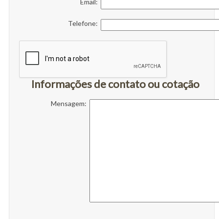
Email:
Telefone:
Informações de contato ou cotação
Mensagem: