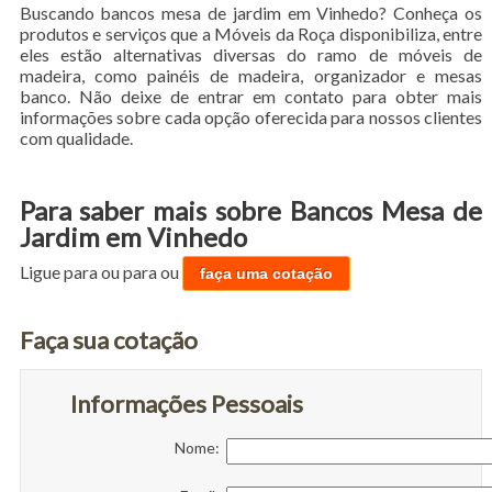
Buscando bancos mesa de jardim em Vinhedo? Conheça os
produtos e serviços que a Móveis da Roça disponibiliza, entre
eles estão alternativas diversas do ramo de móveis de
madeira, como painéis de madeira, organizador e mesas
banco. Não deixe de entrar em contato para obter mais
informações sobre cada opção oferecida para nossos clientes
com qualidade.
Para saber mais sobre Bancos Mesa de
Jardim em Vinhedo
Ligue para
ou para
ou
faça uma cotação
Faça sua cotação
Informações Pessoais
Nome: