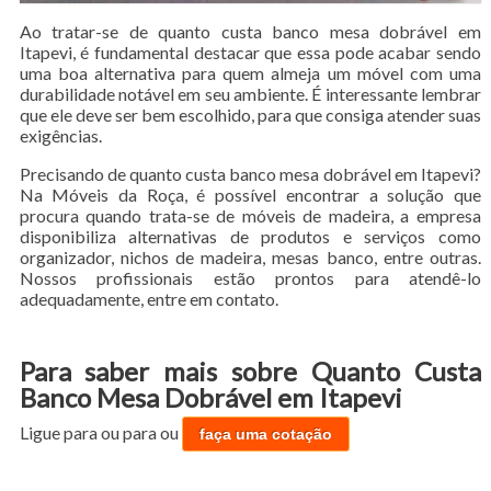
Ao tratar-se de quanto custa banco mesa dobrável em
Itapevi, é fundamental destacar que essa pode acabar sendo
uma boa alternativa para quem almeja um móvel com uma
durabilidade notável em seu ambiente. É interessante lembrar
que ele deve ser bem escolhido, para que consiga atender suas
exigências.
Precisando de quanto custa banco mesa dobrável em Itapevi?
Na Móveis da Roça, é possível encontrar a solução que
procura quando trata-se de móveis de madeira, a empresa
disponibiliza alternativas de produtos e serviços como
organizador, nichos de madeira, mesas banco, entre outras.
Nossos profissionais estão prontos para atendê-lo
adequadamente, entre em contato.
Para saber mais sobre Quanto Custa
Banco Mesa Dobrável em Itapevi
Ligue para
ou para
ou
faça uma cotação