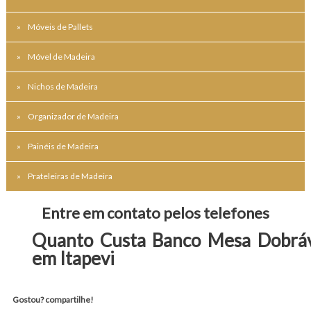
Móveis de Pallets
Móvel de Madeira
Nichos de Madeira
Organizador de Madeira
Painéis de Madeira
Prateleiras de Madeira
Entre em contato pelos telefones
Quanto Custa Banco Mesa Dobrá
em Itapevi
Gostou? compartilhe!