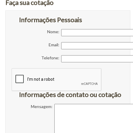
Faça sua cotação
Informações Pessoais
Nome:
Email:
Telefone:
Informações de contato ou cotação
Mensagem: