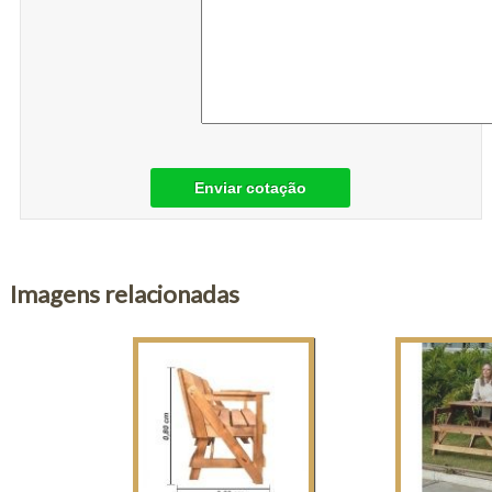
Enviar cotação
Imagens relacionadas