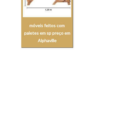
móveis feitos com
paletes em sp preço em
Alphaville