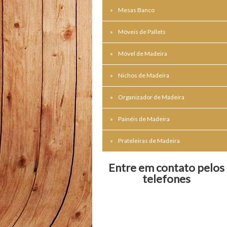
Mesas Banco
Móveis de Pallets
Móvel de Madeira
Nichos de Madeira
Organizador de Madeira
Painéis de Madeira
Prateleiras de Madeira
Entre em contato pelos
telefones