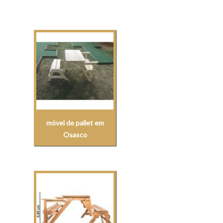
móvel de pallet em
Osasco