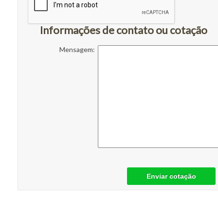
Informações de contato ou cotação
Mensagem:
Enviar cotação