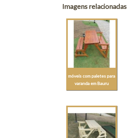
Imagens relacionadas
móveis com paletes para
varanda em Bauru