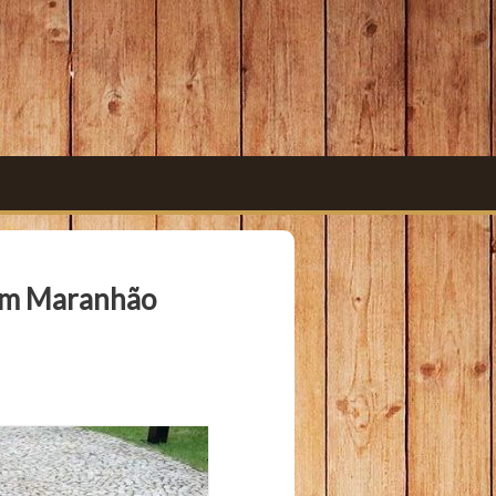
dim Maranhão