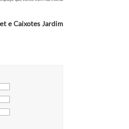
et e Caixotes Jardim