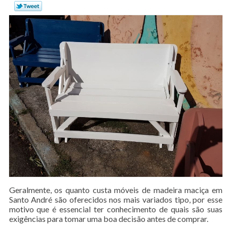
Geralmente, os quanto custa móveis de madeira maciça em
Santo André são oferecidos nos mais variados tipo, por esse
motivo que é essencial ter conhecimento de quais são suas
exigências para tomar uma boa decisão antes de comprar.