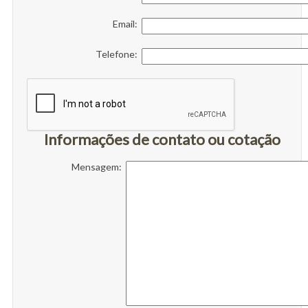
Email:
Telefone:
Informações de contato ou cotação
Mensagem: