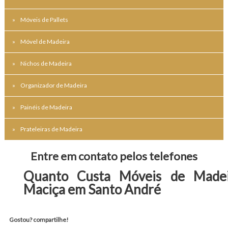
Móveis de Pallets
Móvel de Madeira
Nichos de Madeira
Organizador de Madeira
Painéis de Madeira
Prateleiras de Madeira
Entre em contato pelos telefones
Quanto Custa Móveis de Madei
Maciça em Santo André
Gostou? compartilhe!