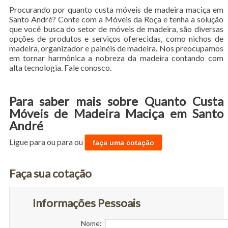
Procurando por quanto custa móveis de madeira maciça em
Santo André? Conte com a Móveis da Roça e tenha a solução
que você busca do setor de móveis de madeira, são diversas
opções de produtos e serviços oferecidas, como nichos de
madeira, organizador e painéis de madeira. Nos preocupamos
em tornar harmônica a nobreza da madeira contando com
alta tecnologia. Fale conosco.
Para saber mais sobre Quanto Custa
Móveis de Madeira Maciça em Santo
André
Ligue para
ou para
ou
faça uma cotação
Faça sua cotação
Informações Pessoais
Nome: