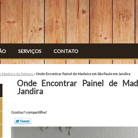
ÃO
SERVIÇOS
CONTATO
e Madeira de Paletes
»
Onde Encontrar Painel de Madeira em São Paulo em Jandira
Onde Encontrar Painel de Ma
Jandira
Gostou? compartilhe!