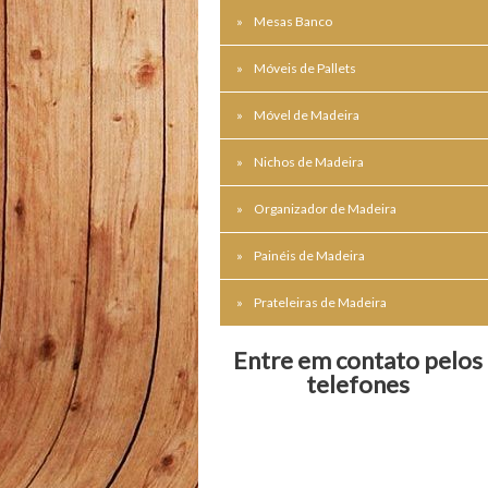
Mesas Banco
Móveis de Pallets
Móvel de Madeira
Nichos de Madeira
Organizador de Madeira
Painéis de Madeira
Prateleiras de Madeira
Entre em contato pelos
telefones