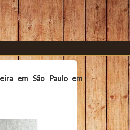
deira em São Paulo em