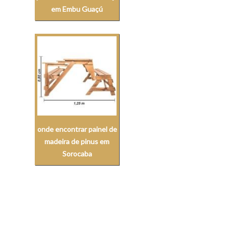
em Embu Guaçú
onde encontrar painel de
madeira de pinus em
Sorocaba