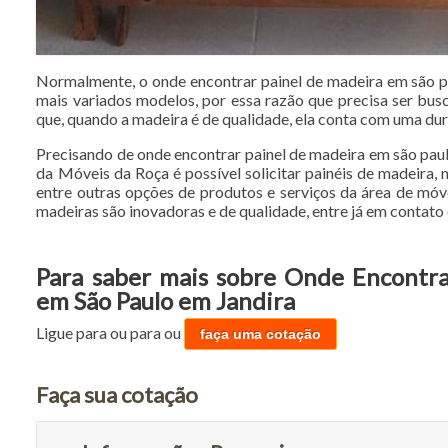
Normalmente, o onde encontrar painel de madeira em são p
mais variados modelos, por essa razão que precisa ser bu
que, quando a madeira é de qualidade, ela conta com uma dur
Precisando de onde encontrar painel de madeira em são paul
da Móveis da Roça é possível solicitar painéis de madeira,
entre outras opções de produtos e serviços da área de móv
madeiras são inovadoras e de qualidade, entre já em contato e
Para saber mais sobre Onde Encontra
em São Paulo em Jandira
Ligue para
ou para
ou
faça uma cotação
Faça sua cotação