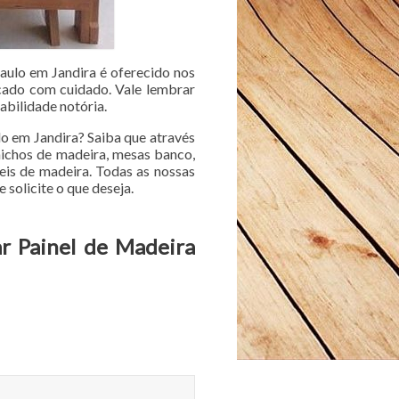
aulo em Jandira é oferecido nos
scado com cuidado. Vale lembrar
abilidade notória.
o em Jandira? Saiba que através
 nichos de madeira, mesas banco,
eis de madeira. Todas as nossas
 solicite o que deseja.
r Painel de Madeira