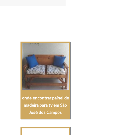
onde encontrar painel de
madeira para tv em São
José dos Campos