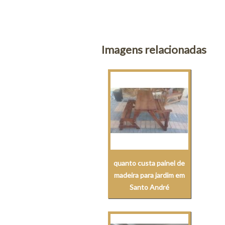
Imagens relacionadas
quanto custa painel de
madeira para jardim em
Santo André