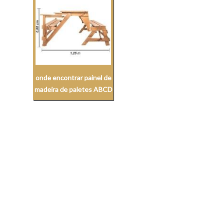
onde encontrar painel de
madeira de paletes ABCD