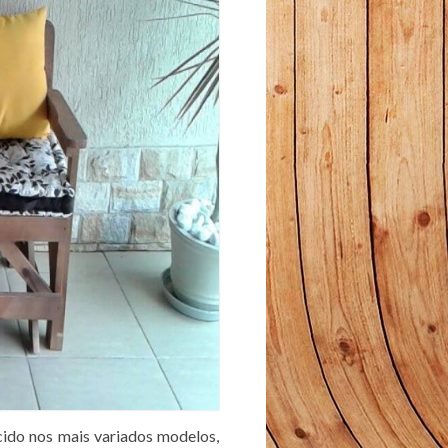
cido nos mais variados modelos,