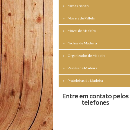
Mesas Banco
Móveis de Pallets
Móvel de Madeira
Nichos de Madeira
Organizador de Madeira
Painéis de Madeira
Prateleiras de Madeira
Entre em contato pelos
telefones