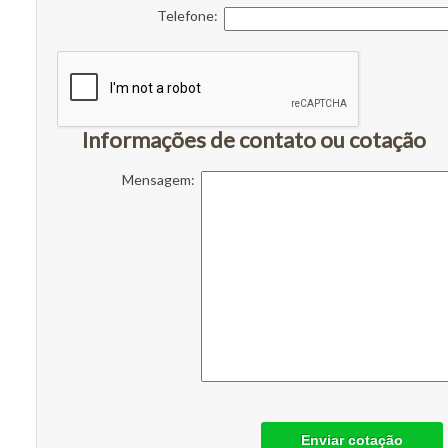
Telefone:
Informações de contato ou cotação
Mensagem:
Enviar cotação