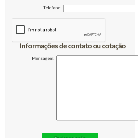
Telefone:
Informações de contato ou cotação
Mensagem: