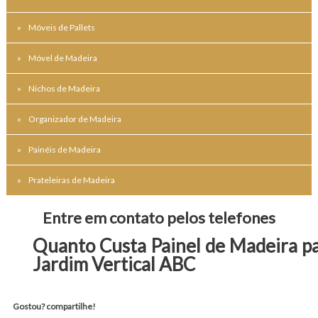
Móveis de Pallets
Móvel de Madeira
Nichos de Madeira
Organizador de Madeira
Painéis de Madeira
Prateleiras de Madeira
Entre em contato pelos telefones
Quanto Custa Painel de Madeira p
Jardim Vertical ABC
Gostou? compartilhe!