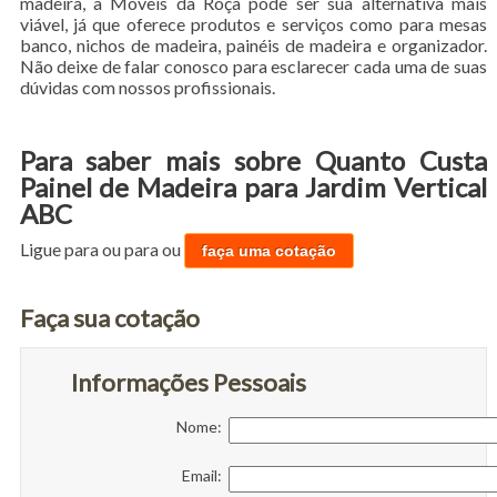
madeira, a Móveis da Roça pode ser sua alternativa mais
viável, já que oferece produtos e serviços como para mesas
banco, nichos de madeira, painéis de madeira e organizador.
Não deixe de falar conosco para esclarecer cada uma de suas
dúvidas com nossos profissionais.
Para saber mais sobre Quanto Custa
Painel de Madeira para Jardim Vertical
ABC
Ligue para
ou para
ou
faça uma cotação
Faça sua cotação
Informações Pessoais
Nome:
Email: