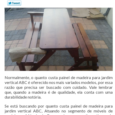
Normalmente, o quanto custa painel de madeira para jardim
vertical ABC é oferecido nos mais variados modelos, por essa
razão que precisa ser buscado com cuidado. Vale lembrar
que, quando a madeira é de qualidade, ela conta com uma
durabilidade notória.
Se está buscando por quanto custa painel de madeira para
jardim vertical ABC, Atuando no segmento de móveis de