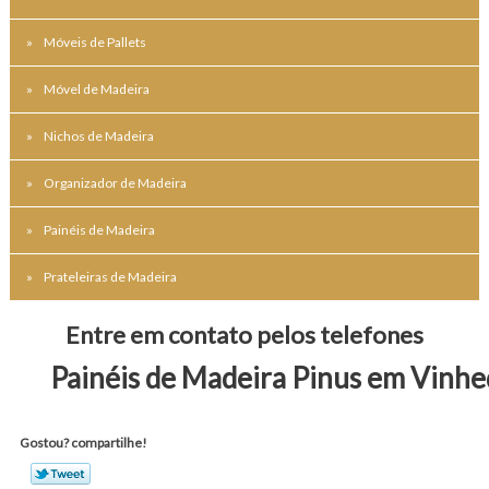
Móveis de Pallets
Móvel de Madeira
Nichos de Madeira
Organizador de Madeira
Painéis de Madeira
Prateleiras de Madeira
Entre em contato pelos telefones
Painéis de Madeira Pinus em Vinh
Gostou? compartilhe!