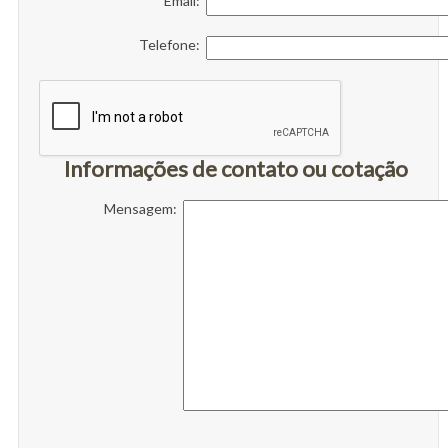
Email:
Telefone:
Informações de contato ou cotação
Mensagem: