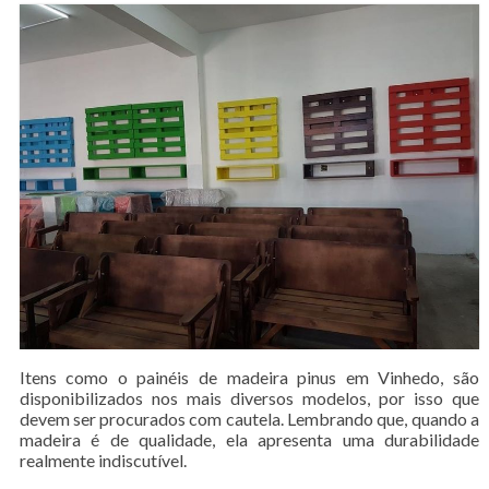
Itens como o painéis de madeira pinus em Vinhedo, são
disponibilizados nos mais diversos modelos, por isso que
devem ser procurados com cautela. Lembrando que, quando a
madeira é de qualidade, ela apresenta uma durabilidade
realmente indiscutível.