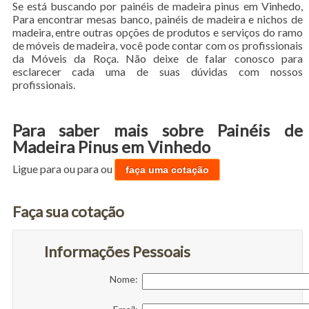
Se está buscando por painéis de madeira pinus em Vinhedo,
Para encontrar mesas banco, painéis de madeira e nichos de
madeira, entre outras opções de produtos e serviços do ramo
de móveis de madeira, você pode contar com os profissionais
da Móveis da Roça. Não deixe de falar conosco para
esclarecer cada uma de suas dúvidas com nossos
profissionais.
Para saber mais sobre Painéis de
Madeira Pinus em Vinhedo
Ligue para
ou para
ou
faça uma cotação
Faça sua cotação
Informações Pessoais
Nome: