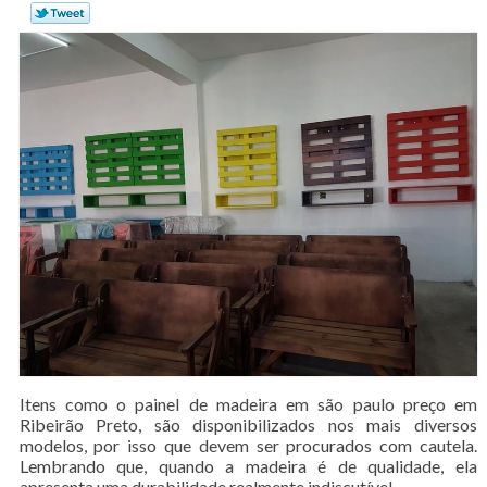
Itens como o painel de madeira em são paulo preço em
Ribeirão Preto, são disponibilizados nos mais diversos
modelos, por isso que devem ser procurados com cautela.
Lembrando que, quando a madeira é de qualidade, ela
apresenta uma durabilidade realmente indiscutível.