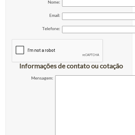
Nome:
Email:
Telefone:
Informações de contato ou cotação
Mensagem: