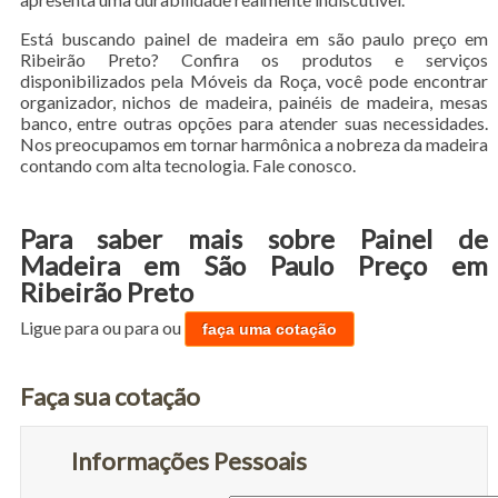
Está buscando painel de madeira em são paulo preço em
Ribeirão Preto? Confira os produtos e serviços
disponibilizados pela Móveis da Roça, você pode encontrar
organizador, nichos de madeira, painéis de madeira, mesas
banco, entre outras opções para atender suas necessidades.
Nos preocupamos em tornar harmônica a nobreza da madeira
contando com alta tecnologia. Fale conosco.
Para saber mais sobre Painel de
Madeira em São Paulo Preço em
Ribeirão Preto
Ligue para
ou para
ou
faça uma cotação
Faça sua cotação
Informações Pessoais