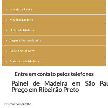
Móveis de Pallets
Móvel de Madeira
Nichos de Madeira
Organizador de Madeira
Painéis de Madeira
Prateleiras de Madeira
Entre em contato pelos telefones
Painel de Madeira em São Pau
Preço em Ribeirão Preto
Gostou? compartilhe!