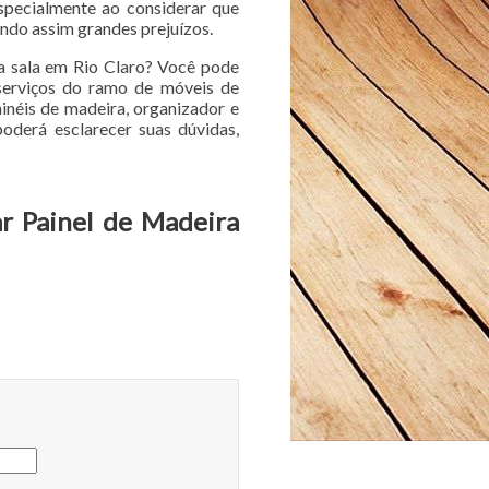
specialmente ao considerar que
ndo assim grandes prejuízos.
a sala em Rio Claro? Você pode
serviços do ramo de móveis de
inéis de madeira, organizador e
oderá esclarecer suas dúvidas,
r Painel de Madeira