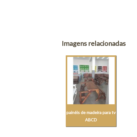
Imagens relacionadas
painéis de madeira para tv
ABCD