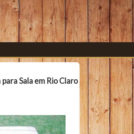
para Sala em Rio Claro