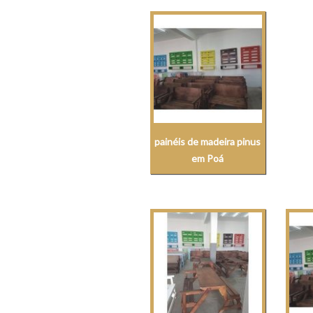
painéis de madeira pinus
em Poá