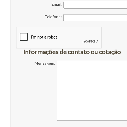
Email:
Telefone:
Informações de contato ou cotação
Mensagem: