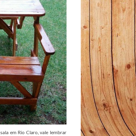
sala em Rio Claro, vale lembrar