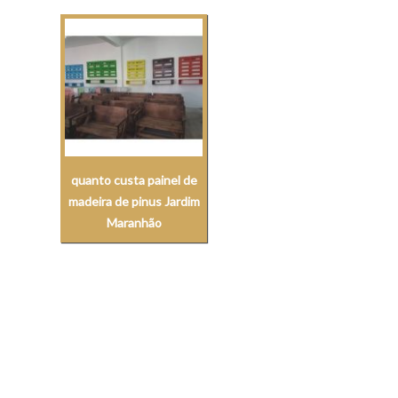
quanto custa painel de
madeira de pinus Jardim
Maranhão