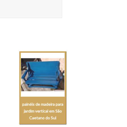
painéis de madeira para
jardim vertical em São
Caetano do Sul