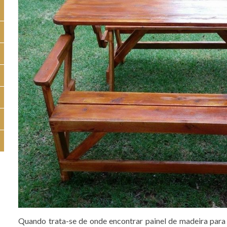
Quando trata-se de onde encontrar painel de madeira para 