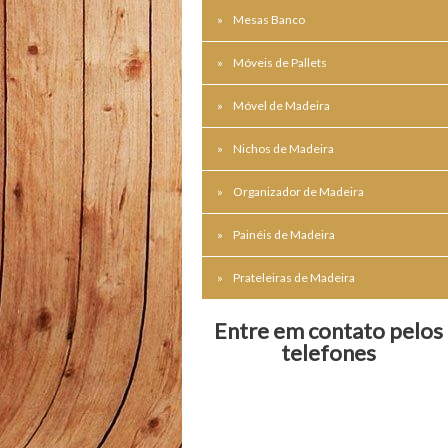
Mesas Banco
Móveis de Pallets
Móvel de Madeira
Nichos de Madeira
Organizador de Madeira
Painéis de Madeira
Prateleiras de Madeira
Entre em contato pelos
telefones