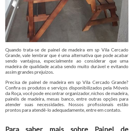
Quando trata-se de painel de madeira em sp Vila Cercado
Grande, vale lembrar que é uma alternativa que pode acabar
sendo vantajosa, especialmente ao considerar que uma
madeira de qualidade acaba sendo muito durável e evitando
assim grandes prejuízos.
Precisa de painel de madeira em sp Vila Cercado Grande?
Confira os produtos e serviços disponibilizados pela Móveis
da Roça, você pode encontrar organizador, nichos de madeira,
painéis de madeira, mesas banco, entre outras opções para
atender suas necessidades. Nossos profissionais estão
prontos para atendê-lo adequadamente, entre em contato.
Para saber mais sobre Painel de