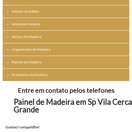
Móveis de Pallets
Móvel de Madeira
Nichos de Madeira
Organizador de Madeira
Painéis de Madeira
Prateleiras de Madeira
Entre em contato pelos telefones
Painel de Madeira em Sp Vila Cerc
Grande
Gostou? compartilhe!