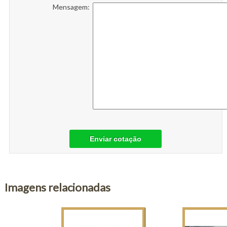
Mensagem:
Enviar cotação
Imagens relacionadas