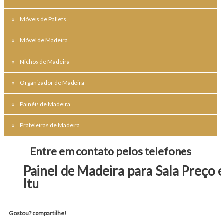
Móveis de Pallets
Móvel de Madeira
Nichos de Madeira
Organizador de Madeira
Painéis de Madeira
Prateleiras de Madeira
Entre em contato pelos telefones
Painel de Madeira para Sala Preço
Itu
Gostou? compartilhe!