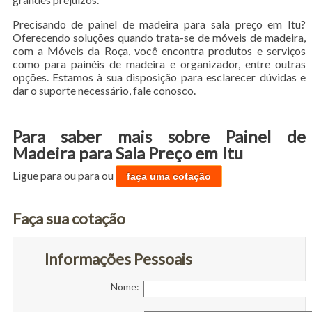
Precisando de painel de madeira para sala preço em Itu?
Oferecendo soluções quando trata-se de móveis de madeira,
com a Móveis da Roça, você encontra produtos e serviços
como para painéis de madeira e organizador, entre outras
opções. Estamos à sua disposição para esclarecer dúvidas e
dar o suporte necessário, fale conosco.
Para saber mais sobre Painel de
Madeira para Sala Preço em Itu
Ligue para
ou para
ou
faça uma cotação
Faça sua cotação
Informações Pessoais
Nome: