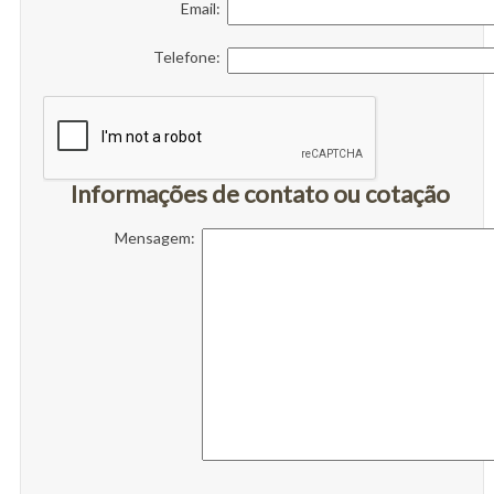
Email:
Telefone:
Informações de contato ou cotação
Mensagem: