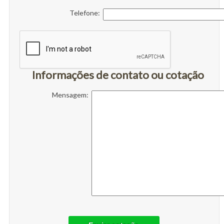
Telefone:
Informações de contato ou cotação
Mensagem: