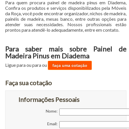
Para quem procura painel de madeira pinus em Diadema,
Confira os produtos e serviços disponibilizados pela Móveis
da Roça, você pode encontrar organizador, nichos de madeira,
painéis de madeira, mesas banco, entre outras opções para
atender suas necessidades. Nossos profissionais estão
prontos para atendê-lo adequadamente, entre em contato.
Para saber mais sobre Painel de
Madeira Pinus em Diadema
Ligue para
ou para
ou
faça uma cotação
Faça sua cotação
Informações Pessoais
Nome:
Email: