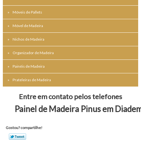
Móveis de Pallets
Móvel de Madeira
Nichos de Madeira
Organizador de Madeira
Painéis de Madeira
Prateleiras de Madeira
Entre em contato pelos telefones
Painel de Madeira Pinus em Diade
Gostou? compartilhe!