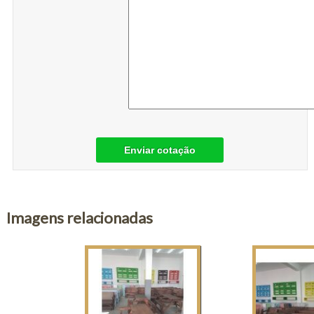
Enviar cotação
Imagens relacionadas