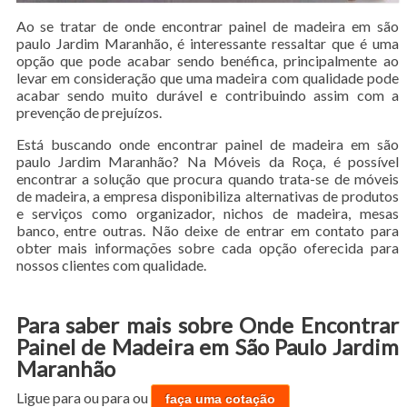
Ao se tratar de onde encontrar painel de madeira em são
paulo Jardim Maranhão, é interessante ressaltar que é uma
opção que pode acabar sendo benéfica, principalmente ao
levar em consideração que uma madeira com qualidade pode
acabar sendo muito durável e contribuindo assim com a
prevenção de prejuízos.
Está buscando onde encontrar painel de madeira em são
paulo Jardim Maranhão? Na Móveis da Roça, é possível
encontrar a solução que procura quando trata-se de móveis
de madeira, a empresa disponibiliza alternativas de produtos
e serviços como organizador, nichos de madeira, mesas
banco, entre outras. Não deixe de entrar em contato para
obter mais informações sobre cada opção oferecida para
nossos clientes com qualidade.
Para saber mais sobre Onde Encontrar
Painel de Madeira em São Paulo Jardim
Maranhão
Ligue para
ou para
ou
faça uma cotação