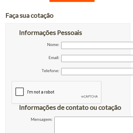
Faça sua cotação
Informações Pessoais
Nome:
Email:
Telefone:
Informações de contato ou cotação
Mensagem: