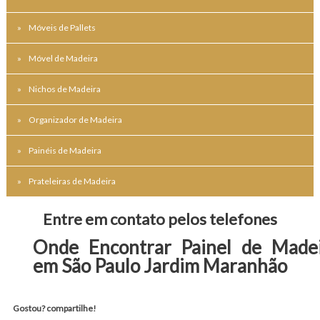
Móveis de Pallets
Móvel de Madeira
Nichos de Madeira
Organizador de Madeira
Painéis de Madeira
Prateleiras de Madeira
Entre em contato pelos telefones
Onde Encontrar Painel de Made
em São Paulo Jardim Maranhão
Gostou? compartilhe!