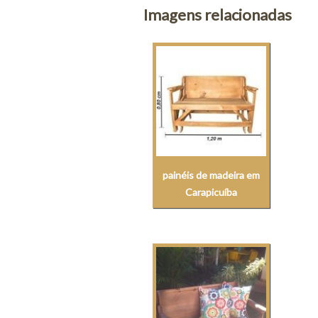
Imagens relacionadas
painéis de madeira em
Carapicuíba