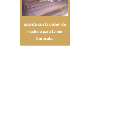
quanto custa painel de
madeira para tv em
Sorocaba