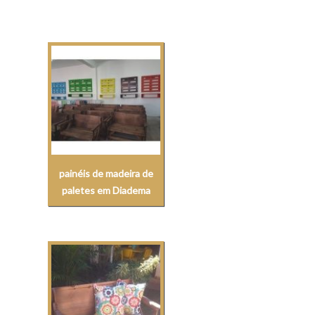
painéis de madeira de
paletes em Diadema