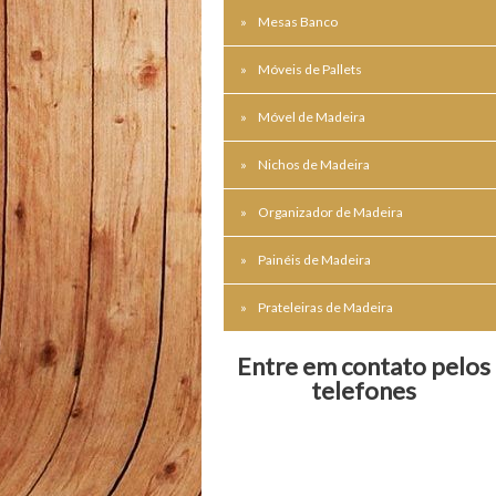
Mesas Banco
Móveis de Pallets
Móvel de Madeira
Nichos de Madeira
Organizador de Madeira
Painéis de Madeira
Prateleiras de Madeira
Entre em contato pelos
telefones