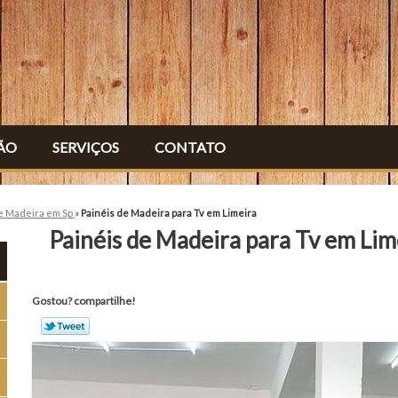
ÃO
SERVIÇOS
CONTATO
de Madeira em Sp
»
Painéis de Madeira para Tv em Limeira
Painéis de Madeira para Tv em Lim
Gostou? compartilhe!