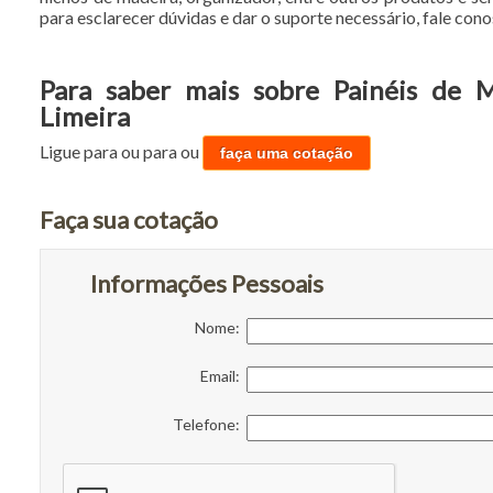
para esclarecer dúvidas e dar o suporte necessário, fale cono
Para saber mais sobre Painéis de 
Limeira
Ligue para
ou para
ou
faça uma cotação
Faça sua cotação
Informações Pessoais
Nome:
Email:
Telefone: