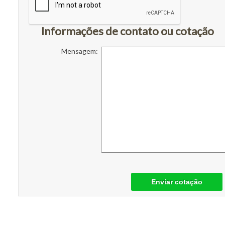
Informações de contato ou cotação
Mensagem:
Enviar cotação