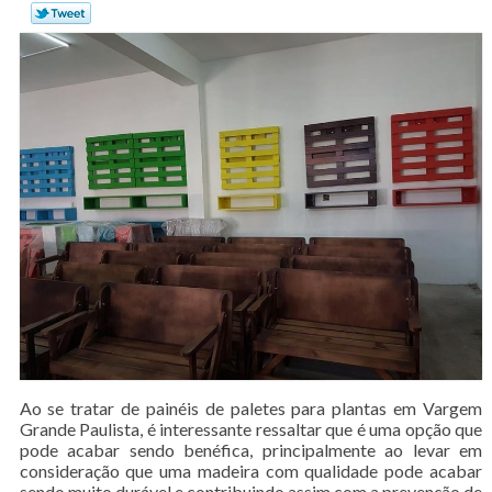
Ao se tratar de painéis de paletes para plantas em Vargem
Grande Paulista, é interessante ressaltar que é uma opção que
pode acabar sendo benéfica, principalmente ao levar em
consideração que uma madeira com qualidade pode acabar
sendo muito durável e contribuindo assim com a prevenção de