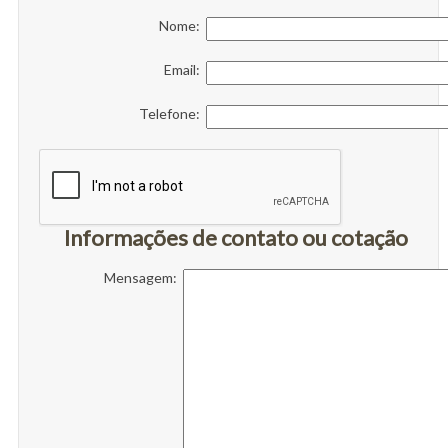
Nome:
Email:
Telefone:
Informações de contato ou cotação
Mensagem: