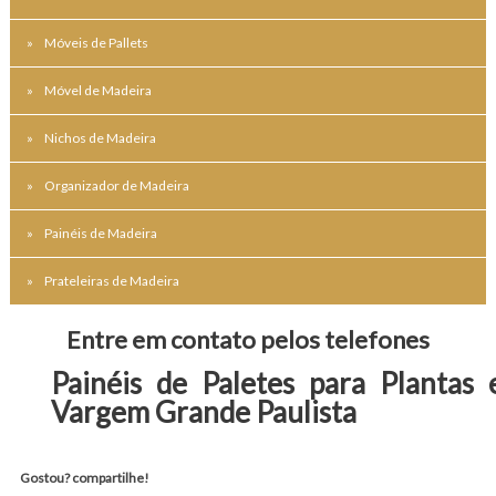
Móveis de Pallets
Móvel de Madeira
Nichos de Madeira
Organizador de Madeira
Painéis de Madeira
Prateleiras de Madeira
Entre em contato pelos telefones
Painéis de Paletes para Plantas
Vargem Grande Paulista
Gostou? compartilhe!