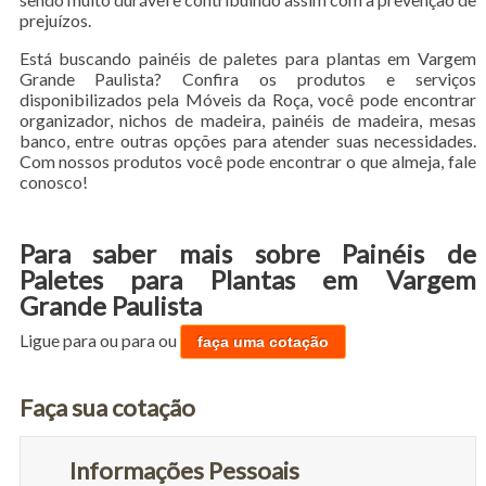
prejuízos.
Está buscando painéis de paletes para plantas em Vargem
Grande Paulista? Confira os produtos e serviços
disponibilizados pela Móveis da Roça, você pode encontrar
organizador, nichos de madeira, painéis de madeira, mesas
banco, entre outras opções para atender suas necessidades.
Com nossos produtos você pode encontrar o que almeja, fale
conosco!
Para saber mais sobre Painéis de
Paletes para Plantas em Vargem
Grande Paulista
Ligue para
ou para
ou
faça uma cotação
Faça sua cotação
Informações Pessoais