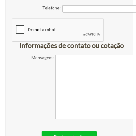
Telefone:
Informações de contato ou cotação
Mensagem: