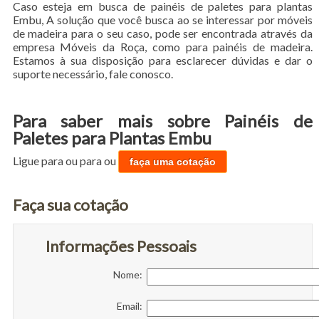
Caso esteja em busca de painéis de paletes para plantas
Embu, A solução que você busca ao se interessar por móveis
de madeira para o seu caso, pode ser encontrada através da
empresa Móveis da Roça, como para painéis de madeira.
Estamos à sua disposição para esclarecer dúvidas e dar o
suporte necessário, fale conosco.
Para saber mais sobre Painéis de
Paletes para Plantas Embu
Ligue para
ou para
ou
faça uma cotação
Faça sua cotação
Informações Pessoais
Nome:
Email: