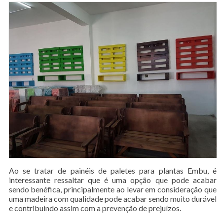
Ao se tratar de painéis de paletes para plantas Embu, é
interessante ressaltar que é uma opção que pode acabar
sendo benéfica, principalmente ao levar em consideração que
uma madeira com qualidade pode acabar sendo muito durável
e contribuindo assim com a prevenção de prejuízos.