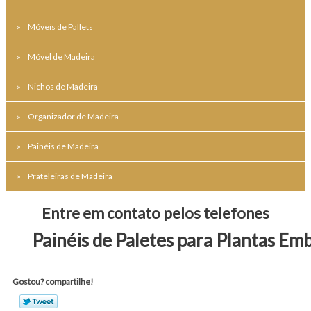
Móveis de Pallets
Móvel de Madeira
Nichos de Madeira
Organizador de Madeira
Painéis de Madeira
Prateleiras de Madeira
Entre em contato pelos telefones
Painéis de Paletes para Plantas Em
Gostou? compartilhe!