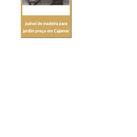
painel de madeira para
jardim preço em Cajamar