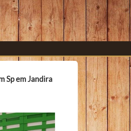
m Sp em Jandira