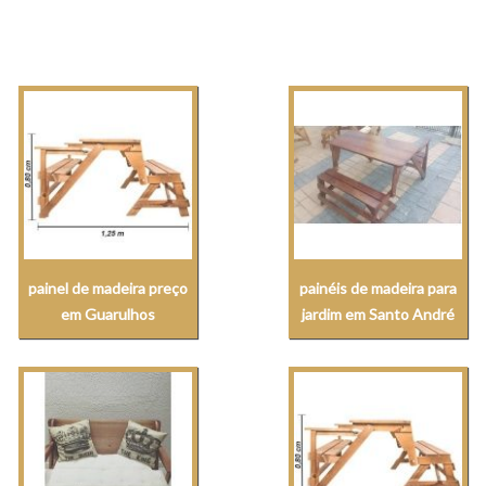
painel de madeira preço
painéis de madeira para
em Guarulhos
jardim em Santo André