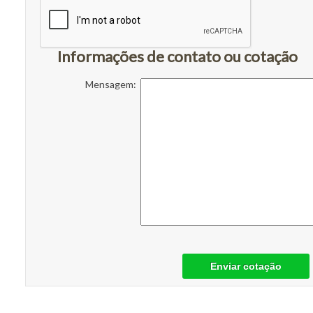
Informações de contato ou cotação
Mensagem:
Enviar cotação