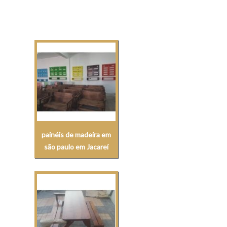
painéis de madeira em
são paulo em Jacareí