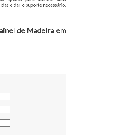
idas e dar o suporte necessário,
Painel de Madeira em