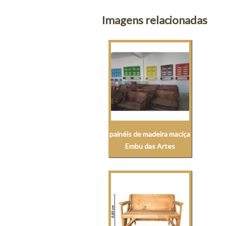
Imagens relacionadas
painéis de madeira maciça
Embu das Artes