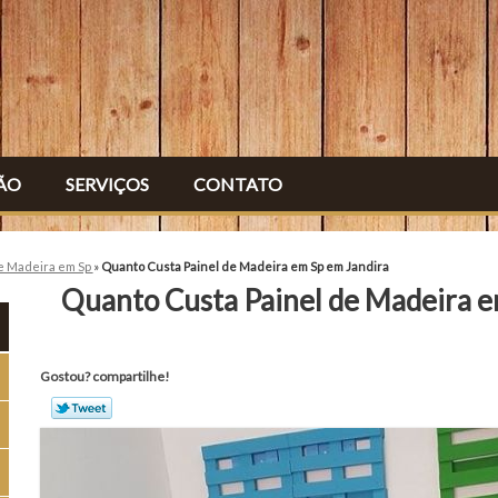
ÃO
SERVIÇOS
CONTATO
de Madeira em Sp
»
Quanto Custa Painel de Madeira em Sp em Jandira
Quanto Custa Painel de Madeira e
Gostou? compartilhe!