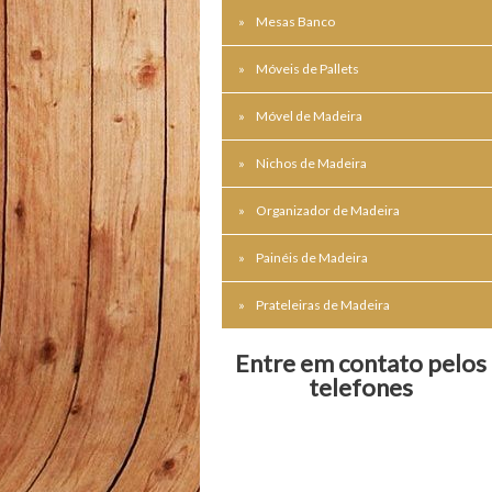
Mesas Banco
Móveis de Pallets
Móvel de Madeira
Nichos de Madeira
Organizador de Madeira
Painéis de Madeira
Prateleiras de Madeira
Entre em contato pelos
telefones