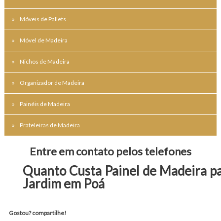
Móveis de Pallets
Móvel de Madeira
Nichos de Madeira
Organizador de Madeira
Painéis de Madeira
Prateleiras de Madeira
Entre em contato pelos telefones
Quanto Custa Painel de Madeira p
Jardim em Poá
Gostou? compartilhe!