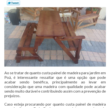
Ao se tratar de quanto custa painel de madeira para jardim em
Poá, é interessante ressaltar que é uma opção que pode
acabar sendo benéfica, principalmente ao levar em
consideração que uma madeira com qualidade pode acabar
sendo muito durável e contribuindo assim com a prevenção de
prejuízos.
Caso esteja procurando por quanto custa painel de madeira