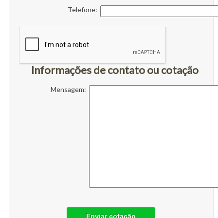
Telefone:
Informações de contato ou cotação
Mensagem:
Enviar cotação