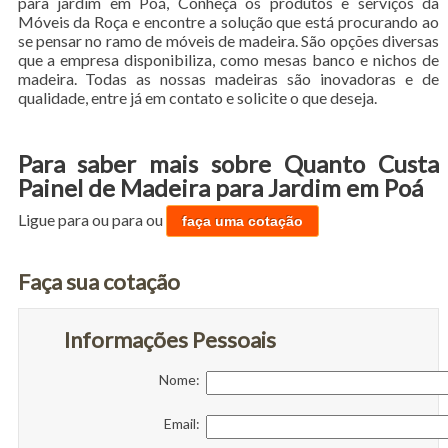
para jardim em Poá, Conheça os produtos e serviços da
Móveis da Roça e encontre a solução que está procurando ao
se pensar no ramo de móveis de madeira. São opções diversas
que a empresa disponibiliza, como mesas banco e nichos de
madeira. Todas as nossas madeiras são inovadoras e de
qualidade, entre já em contato e solicite o que deseja.
Para saber mais sobre Quanto Custa
Painel de Madeira para Jardim em Poá
Ligue para
ou para
ou
faça uma cotação
Faça sua cotação
Informações Pessoais
Nome:
Email: