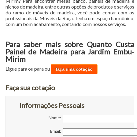
Mirim? Para encontrar mesas banco, painéis de madeira e
nichos de madeira, entre outras opções de produtos e serviços
do ramo de móveis de madeira, você pode contar com os
profissionais da Móveis da Roça. Tenha um espaço harmônico,
com um bom acabamento, contando com nossos serviços.
Para saber mais sobre Quanto Custa
Painel de Madeira para Jardim Embu-
Mirim
Ligue para
ou para
ou
faça uma cotação
Faça sua cotação
Informações Pessoais
Nome:
Email: