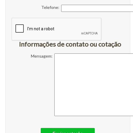
Telefone:
Informações de contato ou cotação
Mensagem: