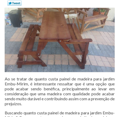
Ao se tratar de quanto custa painel de madeira para jardim
Embu-Mirim, é interessante ressaltar que é uma opção que
pode acabar sendo benéfica, principalmente ao levar em
consideração que uma madeira com qualidade pode acabar
sendo muito durável e contribuindo assim com a prevenção de
prejuízos.
Buscando quanto custa painel de madeira para jardim Embu-