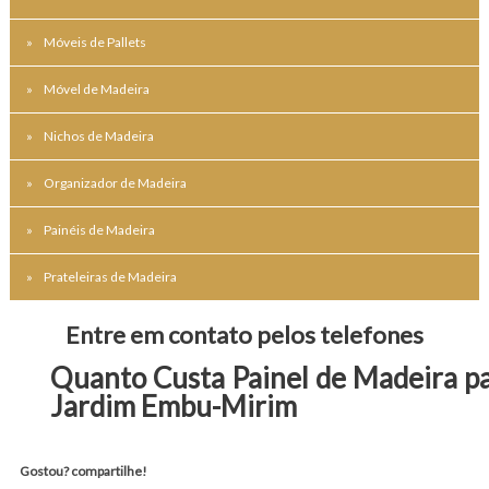
Móveis de Pallets
Móvel de Madeira
Nichos de Madeira
Organizador de Madeira
Painéis de Madeira
Prateleiras de Madeira
Entre em contato pelos telefones
Quanto Custa Painel de Madeira p
Jardim Embu-Mirim
Gostou? compartilhe!