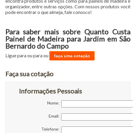
encontra produtos e serviços como para painéis de madeira e
organizador, entre outras opções. Com nossos produtos você
pode encontrar o que almeja, fale conosco!
Para saber mais sobre Quanto Custa
Painel de Madeira para Jardim em São
Bernardo do Campo
Ligue para
ou para
ou
faça uma cotação
Faça sua cotação
Informações Pessoais
Nome:
Email:
Telefone: