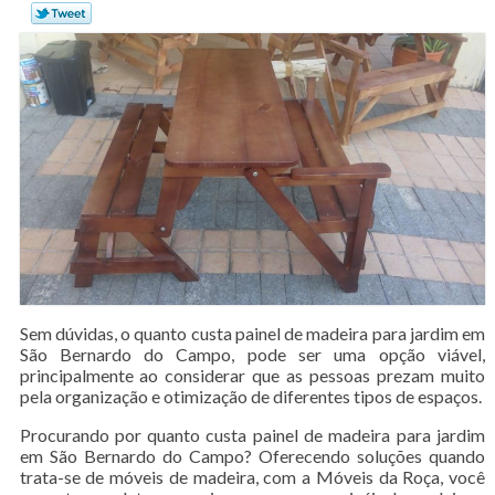
Sem dúvidas, o quanto custa painel de madeira para jardim em
São Bernardo do Campo, pode ser uma opção viável,
principalmente ao considerar que as pessoas prezam muito
pela organização e otimização de diferentes tipos de espaços.
Procurando por quanto custa painel de madeira para jardim
em São Bernardo do Campo? Oferecendo soluções quando
trata-se de móveis de madeira, com a Móveis da Roça, você