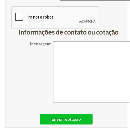
Informações de contato ou cotação
Mensagem:
Enviar cotação