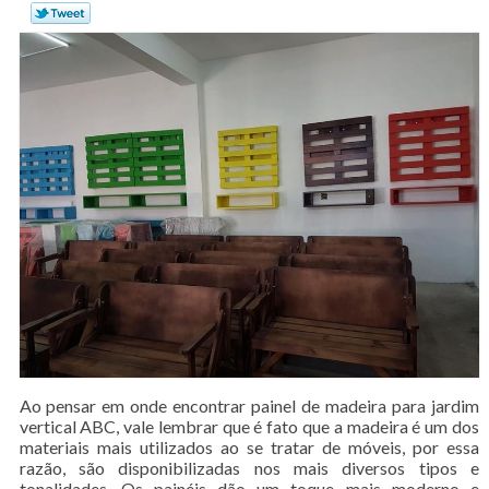
Ao pensar em onde encontrar painel de madeira para jardim
vertical ABC, vale lembrar que é fato que a madeira é um dos
materiais mais utilizados ao se tratar de móveis, por essa
razão, são disponibilizadas nos mais diversos tipos e
tonalidades. Os painéis dão um toque mais moderno e