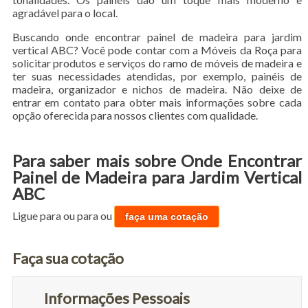
agradável para o local.
Buscando onde encontrar painel de madeira para jardim
vertical ABC? Você pode contar com a Móveis da Roça para
solicitar produtos e serviços do ramo de móveis de madeira e
ter suas necessidades atendidas, por exemplo, painéis de
madeira, organizador e nichos de madeira. Não deixe de
entrar em contato para obter mais informações sobre cada
opção oferecida para nossos clientes com qualidade.
Para saber mais sobre Onde Encontrar
Painel de Madeira para Jardim Vertical
ABC
Ligue para
ou para
ou
faça uma cotação
Faça sua cotação
Informações Pessoais