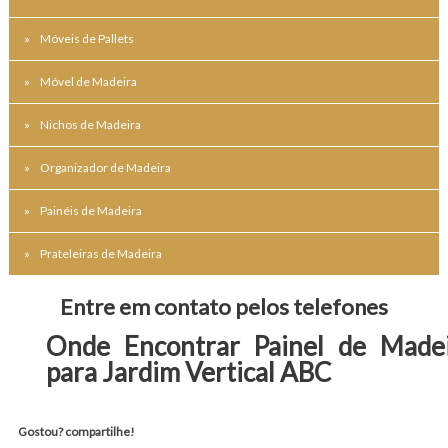
Móveis de Pallets
Móvel de Madeira
Nichos de Madeira
Organizador de Madeira
Painéis de Madeira
Prateleiras de Madeira
Entre em contato pelos telefones
Onde Encontrar Painel de Made
para Jardim Vertical ABC
Gostou? compartilhe!