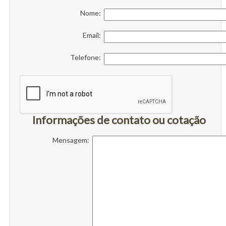
Nome:
Email:
Telefone:
Informações de contato ou cotação
Mensagem: