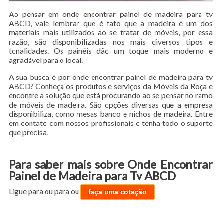
Ao pensar em onde encontrar painel de madeira para tv
ABCD, vale lembrar que é fato que a madeira é um dos
materiais mais utilizados ao se tratar de móveis, por essa
razão, são disponibilizadas nos mais diversos tipos e
tonalidades. Os painéis dão um toque mais moderno e
agradável para o local.
A sua busca é por onde encontrar painel de madeira para tv
ABCD? Conheça os produtos e serviços da Móveis da Roça e
encontre a solução que está procurando ao se pensar no ramo
de móveis de madeira. São opções diversas que a empresa
disponibiliza, como mesas banco e nichos de madeira. Entre
em contato com nossos profissionais e tenha todo o suporte
que precisa.
Para saber mais sobre Onde Encontrar
Painel de Madeira para Tv ABCD
Ligue para
ou para
ou
faça uma cotação