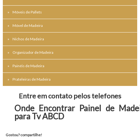
Móveis de Pallets
Móvel de Madeira
Nichos de Madeira
Organizador de Madeira
Painéis de Madeira
Prateleiras de Madeira
Entre em contato pelos telefones
Onde Encontrar Painel de Made
para Tv ABCD
Gostou? compartilhe!