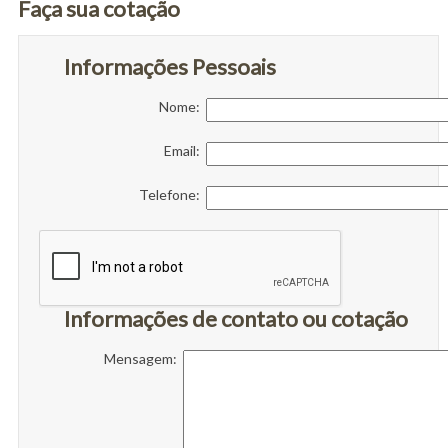
Faça sua cotação
Informações Pessoais
Nome:
Email:
Telefone:
Informações de contato ou cotação
Mensagem: