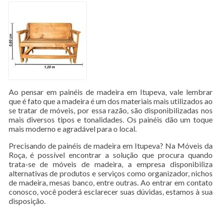
Ao pensar em painéis de madeira em Itupeva, vale lembrar
que é fato que a madeira é um dos materiais mais utilizados ao
se tratar de móveis, por essa razão, são disponibilizadas nos
mais diversos tipos e tonalidades. Os painéis dão um toque
mais moderno e agradável para o local.
Precisando de painéis de madeira em Itupeva? Na Móveis da
Roça, é possível encontrar a solução que procura quando
trata-se de móveis de madeira, a empresa disponibiliza
alternativas de produtos e serviços como organizador, nichos
de madeira, mesas banco, entre outras. Ao entrar em contato
conosco, você poderá esclarecer suas dúvidas, estamos à sua
disposição.