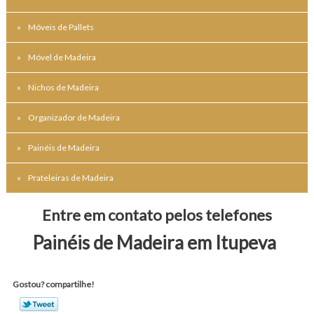
Móveis de Pallets
Móvel de Madeira
Nichos de Madeira
Organizador de Madeira
Painéis de Madeira
Prateleiras de Madeira
Entre em contato pelos telefones
Painéis de Madeira em Itupeva
Gostou? compartilhe!