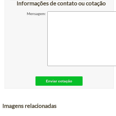
Informações de contato ou cotação
Mensagem:
Enviar cotação
Imagens relacionadas