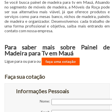
Se você busca painel de madeira para tv em Mauá, Atuando
no segmento de móveis de madeira, a Móveis da Roça pode
ser sua alternativa mais viável, já que oferece produtos e
serviços como para mesas banco, nichos de madeira, painéis
de madeira e organizador. Desenvolvemos cada trabalho de
uma forma profissional e objetiva, saiba mais entrando em
contato com nossa empresa.
Para saber mais sobre Painel de
Madeira para Tv em Mauá
Ligue para
ou para
ou
faça uma cotação
Faça sua cotação
Informações Pessoais
Nome: