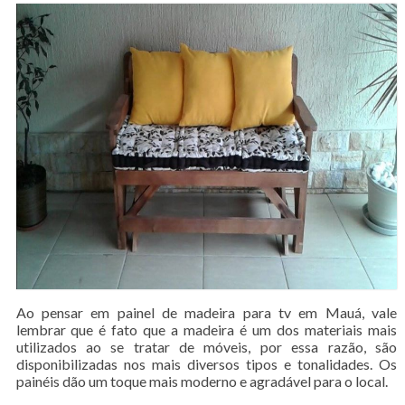
Ao pensar em painel de madeira para tv em Mauá, vale
lembrar que é fato que a madeira é um dos materiais mais
utilizados ao se tratar de móveis, por essa razão, são
disponibilizadas nos mais diversos tipos e tonalidades. Os
painéis dão um toque mais moderno e agradável para o local.