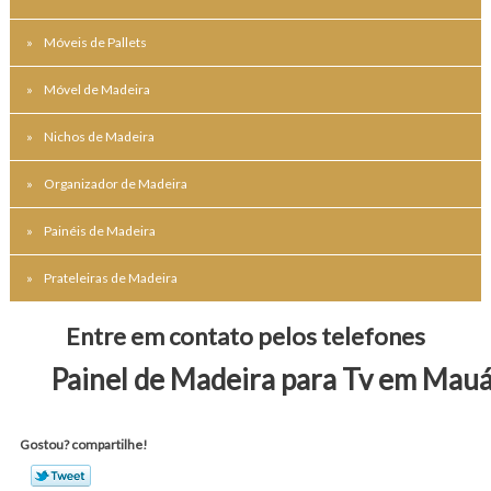
Móveis de Pallets
Móvel de Madeira
Nichos de Madeira
Organizador de Madeira
Painéis de Madeira
Prateleiras de Madeira
Entre em contato pelos telefones
Painel de Madeira para Tv em Mau
Gostou? compartilhe!