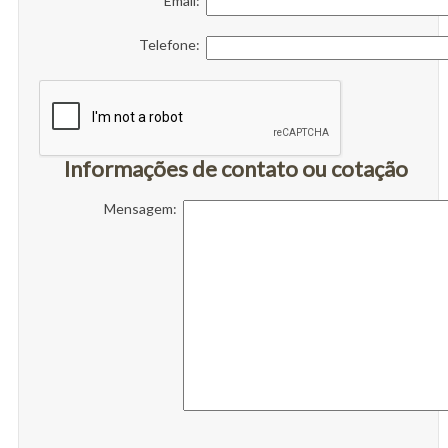
Email:
Telefone:
Informações de contato ou cotação
Mensagem: