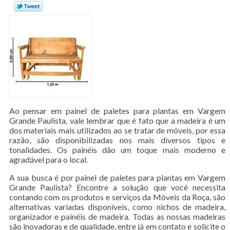
Ao pensar em painel de paletes para plantas em Vargem
Grande Paulista, vale lembrar que é fato que a madeira é um
dos materiais mais utilizados ao se tratar de móveis, por essa
razão, são disponibilizadas nos mais diversos tipos e
tonalidades. Os painéis dão um toque mais moderno e
agradável para o local.
A sua busca é por painel de paletes para plantas em Vargem
Grande Paulista? Encontre a solução que você necessita
contando com os produtos e serviços da Móveis da Roça, são
alternativas variadas disponíveis, como nichos de madeira,
organizador e painéis de madeira. Todas as nossas madeiras
são inovadoras e de qualidade, entre já em contato e solicite o