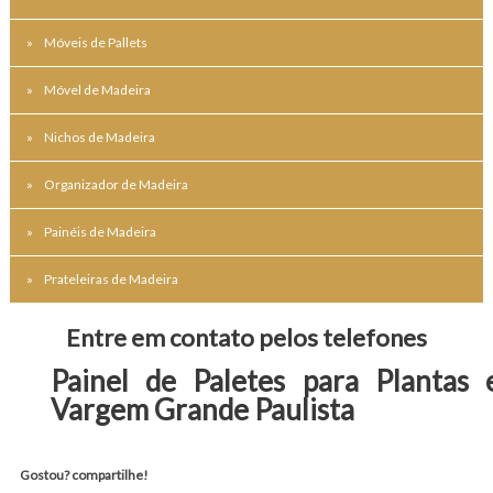
Móveis de Pallets
Móvel de Madeira
Nichos de Madeira
Organizador de Madeira
Painéis de Madeira
Prateleiras de Madeira
Entre em contato pelos telefones
Painel de Paletes para Plantas
Vargem Grande Paulista
Gostou? compartilhe!