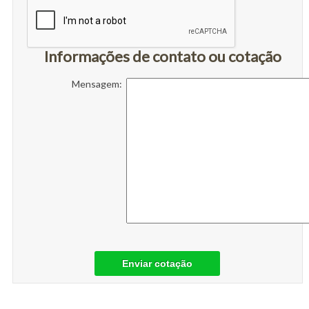
Informações de contato ou cotação
Mensagem:
Enviar cotação