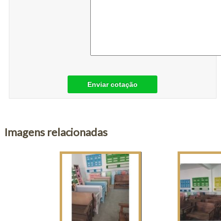
Enviar cotação
Imagens relacionadas