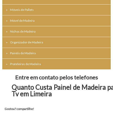
Móveis de Pallets
Móvel de Madeira
Nichos de Madeira
Organizador de Madeira
Painéis de Madeira
Prateleiras de Madeira
Entre em contato pelos telefones
Quanto Custa Painel de Madeira p
Tv em Limeira
Gostou? compartilhe!