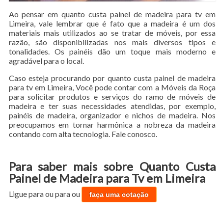
Ao pensar em quanto custa painel de madeira para tv em
Limeira, vale lembrar que é fato que a madeira é um dos
materiais mais utilizados ao se tratar de móveis, por essa
razão, são disponibilizadas nos mais diversos tipos e
tonalidades. Os painéis dão um toque mais moderno e
agradável para o local.
Caso esteja procurando por quanto custa painel de madeira
para tv em Limeira, Você pode contar com a Móveis da Roça
para solicitar produtos e serviços do ramo de móveis de
madeira e ter suas necessidades atendidas, por exemplo,
painéis de madeira, organizador e nichos de madeira. Nos
preocupamos em tornar harmônica a nobreza da madeira
contando com alta tecnologia. Fale conosco.
Para saber mais sobre Quanto Custa
Painel de Madeira para Tv em Limeira
Ligue para
ou para
ou
faça uma cotação