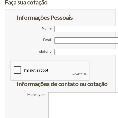
Faça sua cotação
Informações Pessoais
Nome:
Email:
Telefone:
Informações de contato ou cotação
Mensagem: