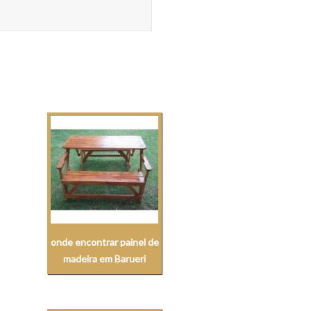
onde encontrar painel de
madeira em Barueri