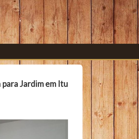
 para Jardim em Itu