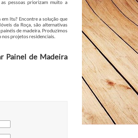
e as pessoas priorizam muito a
 em Itu? Encontre a solução que
veis da Roça, são alternativas
e painéis de madeira. Produzimos
nos projetos residenciais.
r Painel de Madeira