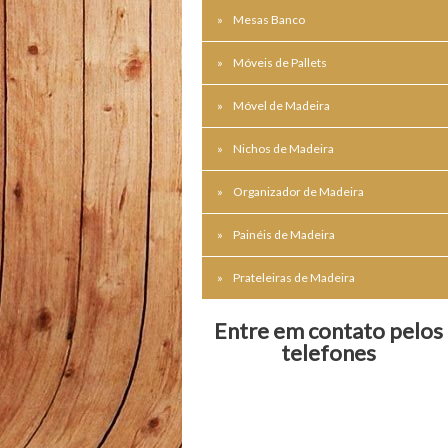
Mesas Banco
Móveis de Pallets
Móvel de Madeira
Nichos de Madeira
Organizador de Madeira
Painéis de Madeira
Prateleiras de Madeira
Entre em contato pelos
telefones