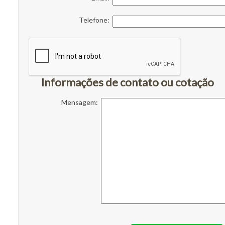
Telefone:
Informações de contato ou cotação
Mensagem: