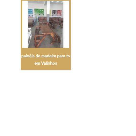
painéis de madeira para tv
em Valinhos