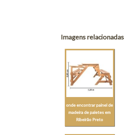
Imagens relacionadas
onde encontrar painel de
madeira de paletes em
Ribeirão Preto