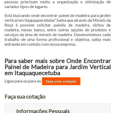
pessoas priorizam muito a organização e otimização de
variados tipos de lugares.
Está buscando onde encontrar painel de madeira para jardim
vertical em Itaquaquecetuba? Saiba que através da Móveis da
Roça é possível solicitar painéis de madeira, nichos de
madeira, mesas banco, entre outras opções de produtos e
serviços da área de móveis de madeira. Desenvolvemos cada
trabalho de uma forma profissional e objetiva, saiba mais
entrando em contato com nossa empresa.
Para saber mais sobre Onde Encontrar
Painel de Madeira para Jardim Vertical
em Itaquaquecetuba
Ligue para
ou para
ou
faça uma cotação
Faça sua cotação
Informações Pessoais