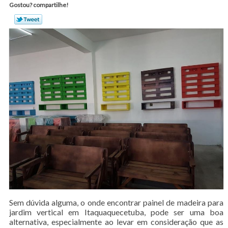
Gostou? compartilhe!
Sem dúvida alguma, o onde encontrar painel de madeira para
jardim vertical em Itaquaquecetuba, pode ser uma boa
alternativa, especialmente ao levar em consideração que as