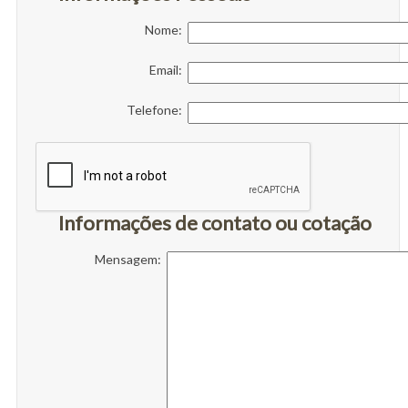
Nome:
Email:
Telefone:
Informações de contato ou cotação
Mensagem: