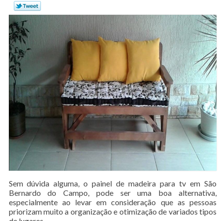
Sem dúvida alguma, o painel de madeira para tv em São
Bernardo do Campo, pode ser uma boa alternativa,
especialmente ao levar em consideração que as pessoas
priorizam muito a organização e otimização de variados tipos
de lugares.