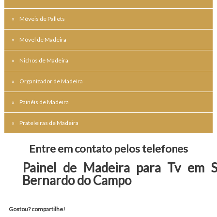
Móveis de Pallets
Móvel de Madeira
Nichos de Madeira
Organizador de Madeira
Painéis de Madeira
Prateleiras de Madeira
Entre em contato pelos telefones
Painel de Madeira para Tv em 
Bernardo do Campo
Gostou? compartilhe!