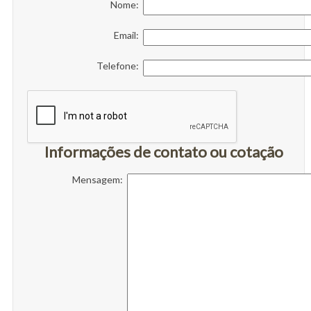
Nome:
Email:
Telefone:
Informações de contato ou cotação
Mensagem: