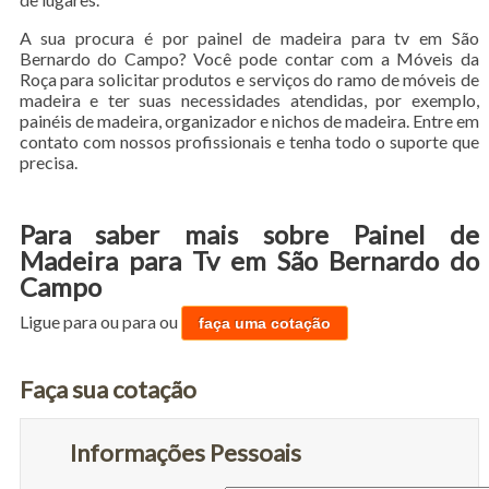
A sua procura é por painel de madeira para tv em São
Bernardo do Campo? Você pode contar com a Móveis da
Roça para solicitar produtos e serviços do ramo de móveis de
madeira e ter suas necessidades atendidas, por exemplo,
painéis de madeira, organizador e nichos de madeira. Entre em
contato com nossos profissionais e tenha todo o suporte que
precisa.
Para saber mais sobre Painel de
Madeira para Tv em São Bernardo do
Campo
Ligue para
ou para
ou
faça uma cotação
Faça sua cotação
Informações Pessoais