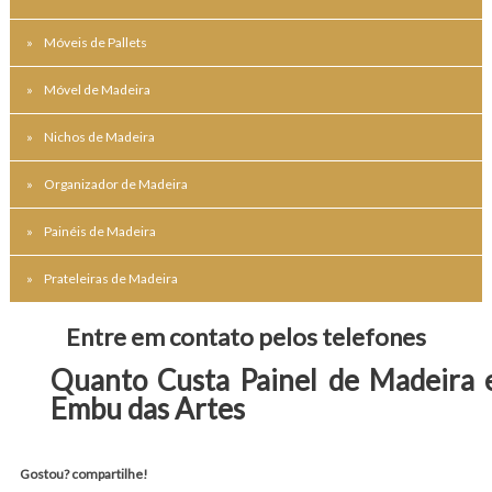
Móveis de Pallets
Móvel de Madeira
Nichos de Madeira
Organizador de Madeira
Painéis de Madeira
Prateleiras de Madeira
Entre em contato pelos telefones
Quanto Custa Painel de Madeira
Embu das Artes
Gostou? compartilhe!