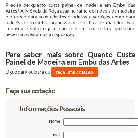
Precisa de quanto custa painel de madeira em Embu das
Artes? A Móveis da Roça atua no ramo de móveis de madeira
e oferece para seus clientes produtos e serviços como para
painéis de madeira, organizador e nichos de madeira. Fale
conosco e solicite já o que precisa com toda a qualidade
necessária, estamos a disposição.
Para saber mais sobre Quanto Custa
Painel de Madeira em Embu das Artes
Ligue para
ou para
ou
faça uma cotação
Faça sua cotação
Informações Pessoais
Nome:
Email: