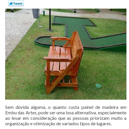
Sem dúvida alguma, o quanto custa painel de madeira em
Embu das Artes, pode ser uma boa alternativa, especialmente
ao levar em consideração que as pessoas priorizam muito a
organização e otimização de variados tipos de lugares.