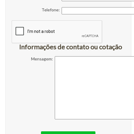
Telefone:
Informações de contato ou cotação
Mensagem: