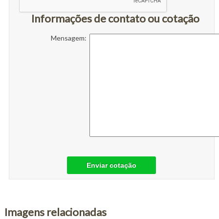
Informações de contato ou cotação
Mensagem:
Enviar cotação
Imagens relacionadas