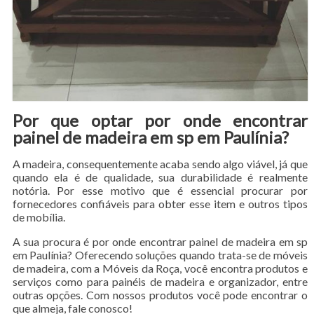
Por que optar por onde encontrar
painel de madeira em sp em Paulínia?
A madeira, consequentemente acaba sendo algo viável, já que
quando ela é de qualidade, sua durabilidade é realmente
notória. Por esse motivo que é essencial procurar por
fornecedores confiáveis para obter esse item e outros tipos
de mobília.
A sua procura é por onde encontrar painel de madeira em sp
em Paulínia? Oferecendo soluções quando trata-se de móveis
de madeira, com a Móveis da Roça, você encontra produtos e
serviços como para painéis de madeira e organizador, entre
outras opções. Com nossos produtos você pode encontrar o
que almeja, fale conosco!