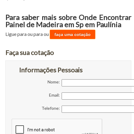
Para saber mais sobre Onde Encontrar
Painel de Madeira em Sp em Paulínia
Ligue para
ou para
ou
faça uma cotação
Faça sua cotação
Informações Pessoais
Nome:
Email:
Telefone: