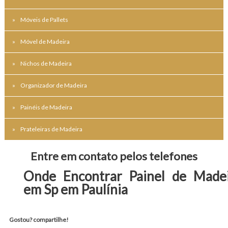
Móveis de Pallets
Móvel de Madeira
Nichos de Madeira
Organizador de Madeira
Painéis de Madeira
Prateleiras de Madeira
Entre em contato pelos telefones
Onde Encontrar Painel de Made
em Sp em Paulínia
Gostou? compartilhe!