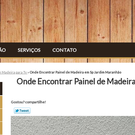
ÃO
SERVIÇOS
CONTATO
e Madeira para Tv
»
Onde Encontrar Painel de Madeira em Sp Jardim Maranhão
Onde Encontrar Painel de Madeir
Gostou? compartilhe!