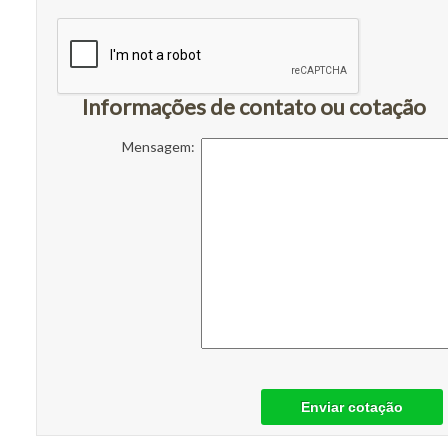
Informações de contato ou cotação
Mensagem:
Enviar cotação