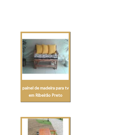
painel de madeira para tv
em Ribeirão Preto