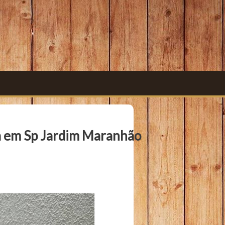
a em Sp Jardim Maranhão