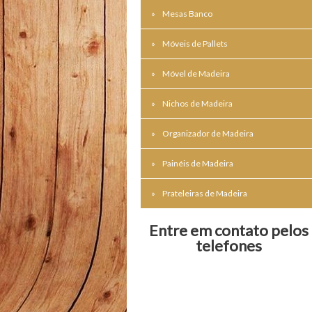
Mesas Banco
Móveis de Pallets
Móvel de Madeira
Nichos de Madeira
Organizador de Madeira
Painéis de Madeira
Prateleiras de Madeira
Entre em contato pelos
telefones