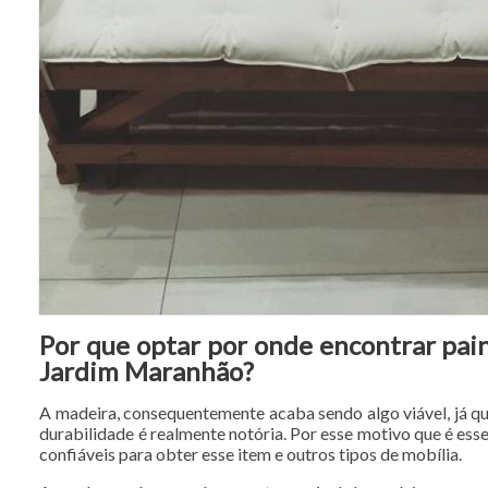
Por que optar por onde encontrar pai
Jardim Maranhão?
A madeira, consequentemente acaba sendo algo viável, já qu
durabilidade é realmente notória. Por esse motivo que é ess
confiáveis para obter esse item e outros tipos de mobília.