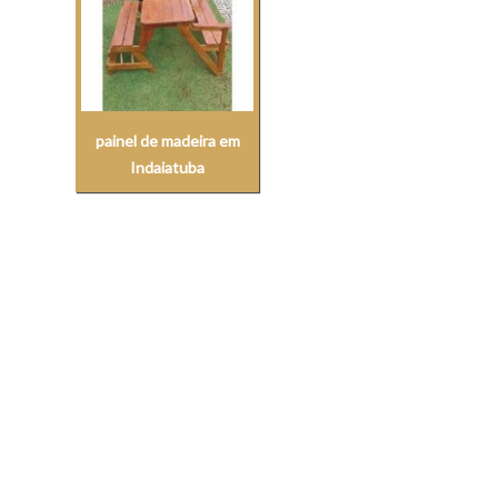
painel de madeira em
Indaiatuba