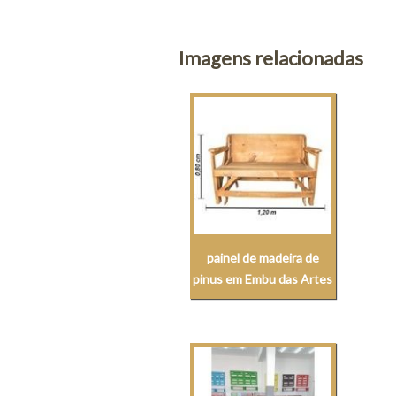
Imagens relacionadas
painel de madeira de
pinus em Embu das Artes