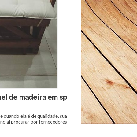
nel de madeira em sp
e quando ela é de qualidade, sua
encial procurar por fornecedores