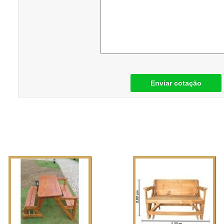
Enviar cotação