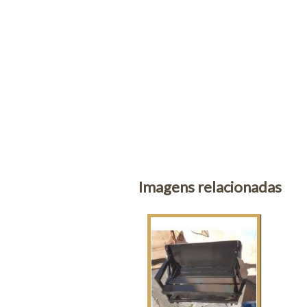
Imagens relacionadas