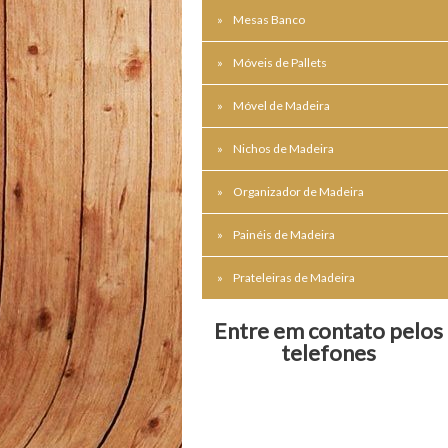
Mesas Banco
Móveis de Pallets
Móvel de Madeira
Nichos de Madeira
Organizador de Madeira
Painéis de Madeira
Prateleiras de Madeira
Entre em contato pelos
telefones