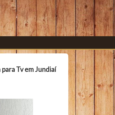
 para Tv em Jundiaí