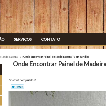
ÃO
SERVIÇOS
CONTATO
e Madeira para Tv
»
Onde Encontrar Painel de Madeira para Tv em Jundiaí
Onde Encontrar Painel de Madeira
Gostou? compartilhe!