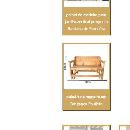
painel de madeira para
jardim vertical preço em
Santana de Parnaíba
painéis de madeira em
Bragança Paulista