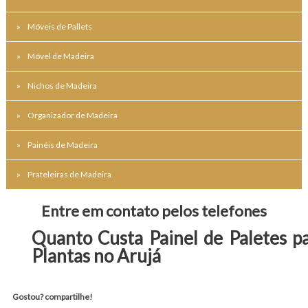
Móveis de Pallets
Móvel de Madeira
Nichos de Madeira
Organizador de Madeira
Painéis de Madeira
Prateleiras de Madeira
Entre em contato pelos telefones
Quanto Custa Painel de Paletes p
Plantas no Arujá
Gostou? compartilhe!