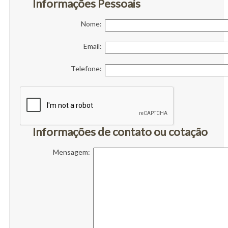
Informações Pessoais
Nome:
Email:
Telefone:
Informações de contato ou cotação
Mensagem: