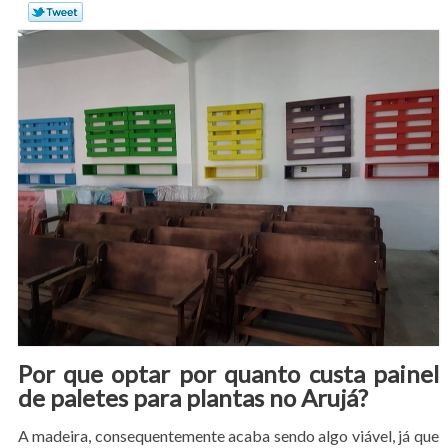
Por que optar por quanto custa painel
de paletes para plantas no Arujá?
A madeira, consequentemente acaba sendo algo viável, já que