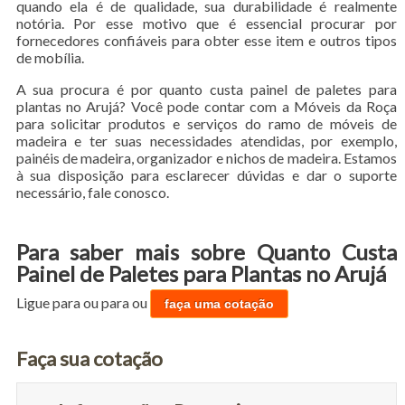
quando ela é de qualidade, sua durabilidade é realmente
notória. Por esse motivo que é essencial procurar por
fornecedores confiáveis para obter esse item e outros tipos
de mobília.
A sua procura é por quanto custa painel de paletes para
plantas no Arujá? Você pode contar com a Móveis da Roça
para solicitar produtos e serviços do ramo de móveis de
madeira e ter suas necessidades atendidas, por exemplo,
painéis de madeira, organizador e nichos de madeira. Estamos
à sua disposição para esclarecer dúvidas e dar o suporte
necessário, fale conosco.
Para saber mais sobre Quanto Custa
Painel de Paletes para Plantas no Arujá
Ligue para
ou para
ou
faça uma cotação
Faça sua cotação