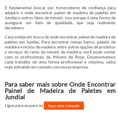
É fundamental buscar por fornecedores de confiança para
adquirir o onde encontrar painel de madeira de paletes em
Jundiaí e outros tipos de móveis. Isso porque é uma forma de
assegurar um item de qualidade, que seja realmente
duradouro.
Caso esteja em busca de onde encontrar painel de madeira de
paletes em Jundiaí, Para encontrar mesas banco, painéis de
madeira e nichos de madeira, entre outras opções de produtos
e serviços do ramo de móveis de madeira, você pode contar
com os profissionais da Móveis da Roça. Desenvolvemos
cada trabalho de uma forma profissional e objetiva, saiba
mais entrando em contato com nossa empresa.
Para saber mais sobre Onde Encontrar
Painel de Madeira de Paletes em
Jundiaí
Ligue para
ou para
ou
faça uma cotação