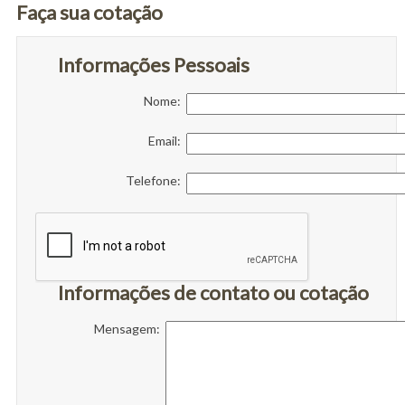
Faça sua cotação
Informações Pessoais
Nome:
Email:
Telefone:
Informações de contato ou cotação
Mensagem: