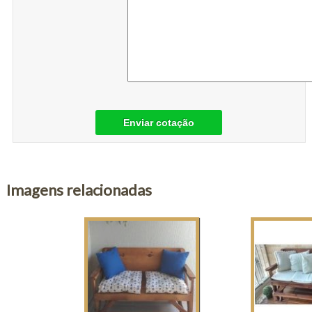
Enviar cotação
Imagens relacionadas