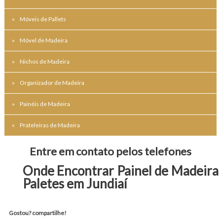
Móveis de Pallets
Móvel de Madeira
Nichos de Madeira
Organizador de Madeira
Painéis de Madeira
Prateleiras de Madeira
Entre em contato pelos telefones
Onde Encontrar Painel de Madeira
Paletes em Jundiaí
Gostou? compartilhe!