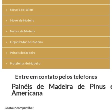
Móveis de Pallets
Móvel de Madeira
Nichos de Madeira
Organizador de Madeira
Painéis de Madeira
Prateleiras de Madeira
Entre em contato pelos telefones
Painéis de Madeira de Pinus 
Americana
Gostou? compartilhe!