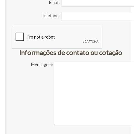
Email:
Telefone:
Informações de contato ou cotação
Mensagem: