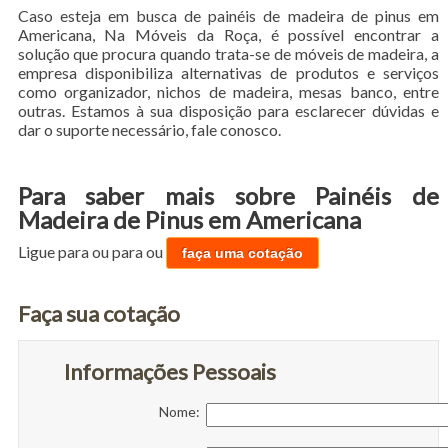
Caso esteja em busca de painéis de madeira de pinus em
Americana, Na Móveis da Roça, é possível encontrar a
solução que procura quando trata-se de móveis de madeira, a
empresa disponibiliza alternativas de produtos e serviços
como organizador, nichos de madeira, mesas banco, entre
outras. Estamos à sua disposição para esclarecer dúvidas e
dar o suporte necessário, fale conosco.
Para saber mais sobre Painéis de
Madeira de Pinus em Americana
Ligue para
ou para
ou
faça uma cotação
Faça sua cotação
Informações Pessoais
Nome: