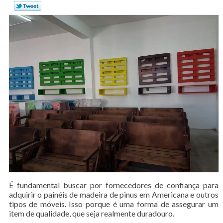
É fundamental buscar por fornecedores de confiança para
adquirir o painéis de madeira de pinus em Americana e outros
tipos de móveis. Isso porque é uma forma de assegurar um
item de qualidade, que seja realmente duradouro.