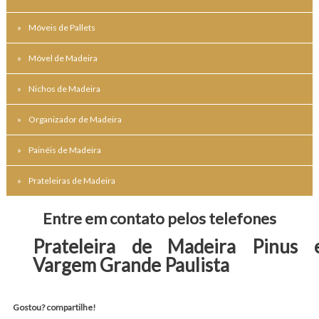
Móveis de Pallets
Móvel de Madeira
Nichos de Madeira
Organizador de Madeira
Painéis de Madeira
Prateleiras de Madeira
Entre em contato pelos telefones
Prateleira de Madeira Pinus 
Vargem Grande Paulista
Gostou? compartilhe!