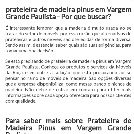
prateleira de madeira pinus em Vargem
Grande Paulista - Por que buscar?
É interessante lembrar que a madeira é muito usada ao se
tratar do setor de móveis, por essa razão que alternativas de
prateleiras e outros móveis são oferecidas de forma diversa.
Sendo assim, é essencial saber quais são suas exigências, para
tomar uma boa decisão.
Se está precisando de prateleira de madeira pinus em Vargem
Grande Paulista, Conheça os produtos e serviços da Móveis
da Roça e encontre a solução que está procurando ao se
pensar no ramo de móveis de madeira. São opções diversas
que a empresa disponibiliza, como mesas banco e nichos de
madeira. Não deixe de entrar em contato para obter mais
informações sobre cada opção oferecida para nossos clientes
com qualidade.
Para saber mais sobre Prateleira de
Madeira Pinus em Vargem Grande