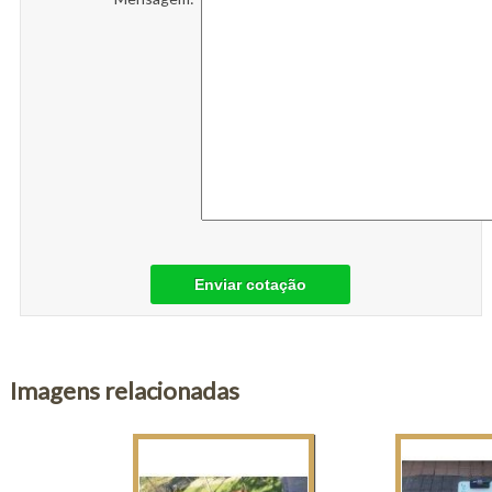
Enviar cotação
Imagens relacionadas