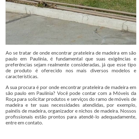
Ao se tratar de onde encontrar prateleira de madeira em são
paulo em Paulínia, é fundamental que suas exigências e
preferências sejam realmente consideradas, já que esse tipo
de produto é oferecido nos mais diversos modelos e
características.
A sua procura é por onde encontrar prateleira de madeira em
são paulo em Paulínia? Você pode contar com a Móveis da
Roça para solicitar produtos e serviços do ramo de móveis de
madeira e ter suas necessidades atendidas, por exemplo,
painéis de madeira, organizador e nichos de madeira. Nossos
profissionais estão prontos para atendê-lo adequadamente,
entre em contato.