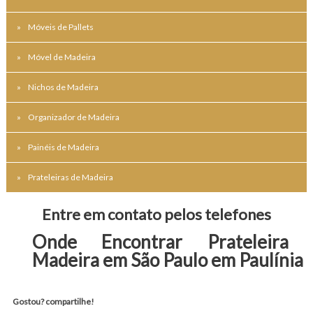
Móveis de Pallets
Móvel de Madeira
Nichos de Madeira
Organizador de Madeira
Painéis de Madeira
Prateleiras de Madeira
Entre em contato pelos telefones
Onde Encontrar Prateleira 
Madeira em São Paulo em Paulínia
Gostou? compartilhe!