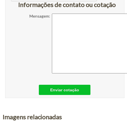
Informações de contato ou cotação
Mensagem:
Enviar cotação
Imagens relacionadas