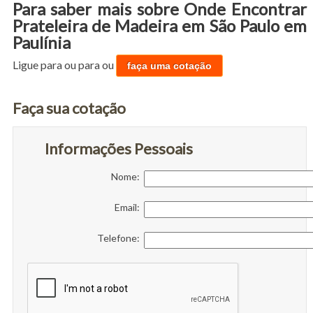
Para saber mais sobre Onde Encontrar
Prateleira de Madeira em São Paulo em
Paulínia
Ligue para
ou para
ou
faça uma cotação
Faça sua cotação
Informações Pessoais
Nome:
Email:
Telefone: