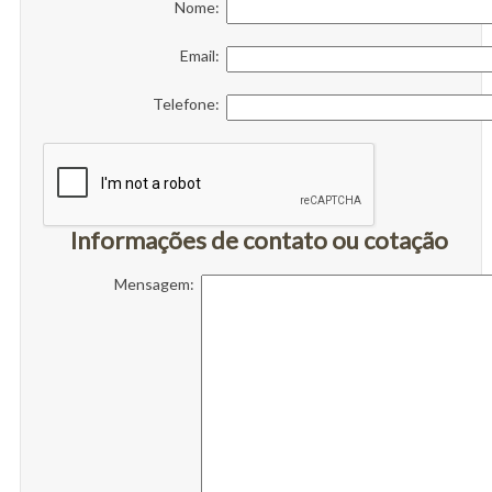
Nome:
Email:
Telefone:
Informações de contato ou cotação
Mensagem: