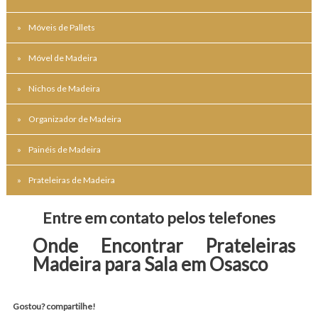
Móveis de Pallets
Móvel de Madeira
Nichos de Madeira
Organizador de Madeira
Painéis de Madeira
Prateleiras de Madeira
Entre em contato pelos telefones
Onde Encontrar Prateleiras 
Madeira para Sala em Osasco
Gostou? compartilhe!