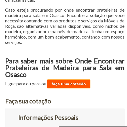
Caso esteja procurando por onde encontrar prateleiras de
madeira para sala em Osasco, Encontre a solução que você
necessita contando com os produtos e serviços da Móveis da
Roça, são alternativas variadas disponíveis, como nichos de
madeira, organizador e painéis de madeira. Tenha um espaço
harmônico, com um bom acabamento, contando com nossos
serviços.
Para saber mais sobre Onde Encontrar
Prateleiras de Madeira para Sala em
Osasco
Ligue para
ou para
ou
faça uma cotação
Faça sua cotação
Informações Pessoais