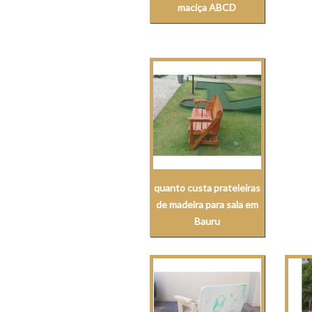
maciça ABCD
quanto custa prateleiras
de madeira para sala em
Bauru