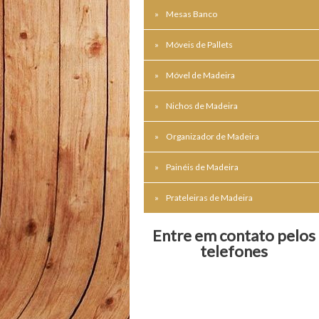
Mesas Banco
Móveis de Pallets
Móvel de Madeira
Nichos de Madeira
Organizador de Madeira
Painéis de Madeira
Prateleiras de Madeira
Entre em contato pelos
telefones