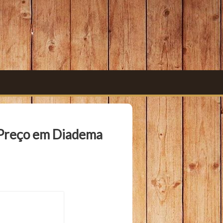
s Preço em Diadema