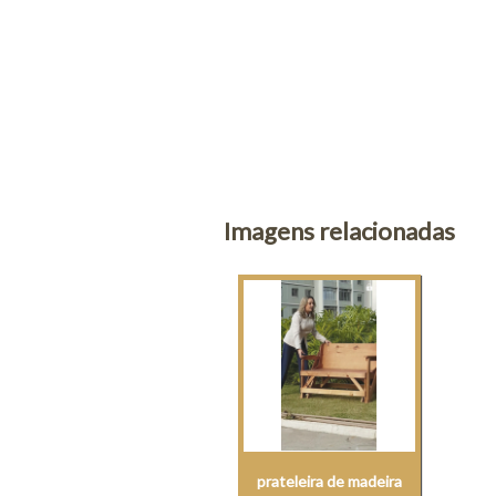
Imagens relacionadas
prateleira de madeira