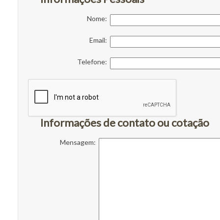
Nome:
Email:
Telefone:
Informações de contato ou cotação
Mensagem: