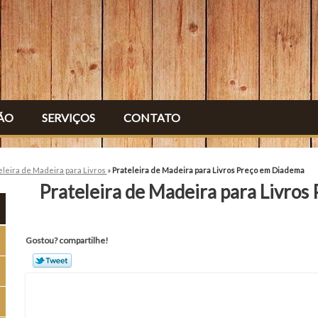
ÃO
SERVIÇOS
CONTATO
eleira de Madeira para Livros
»
Prateleira de Madeira para Livros Preço em Diadema
Prateleira de Madeira para Livro
Gostou? compartilhe!