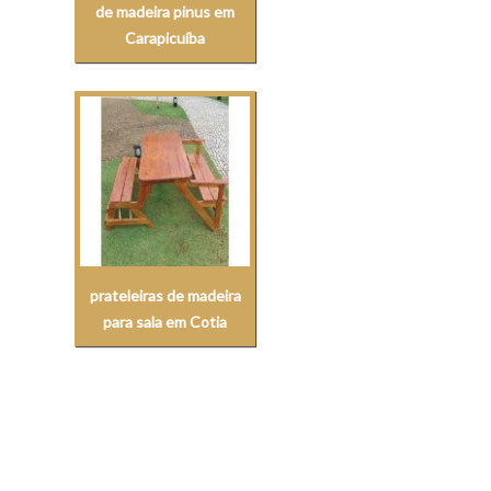
de madeira pinus em
Carapicuíba
prateleiras de madeira
para sala em Cotia