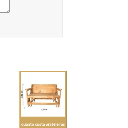
quanto custa prateleiras