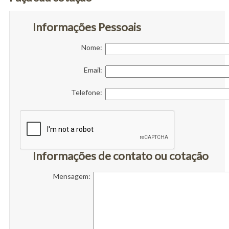
Informações Pessoais
Nome:
Email:
Telefone:
Informações de contato ou cotação
Mensagem: