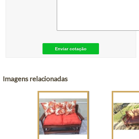
Enviar cotação
Imagens relacionadas