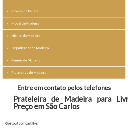
Móveis de Pallets
Móvel de Madeira
Nichos de Madeira
Organizador de Madeira
Painéis de Madeira
Prateleiras de Madeira
Entre em contato pelos telefones
Prateleira de Madeira para Liv
Preço em São Carlos
Gostou? compartilhe!