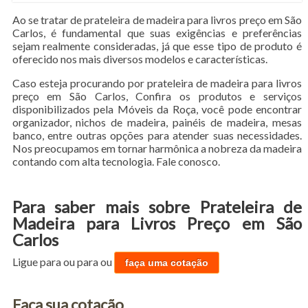
Ao se tratar de prateleira de madeira para livros preço em São
Carlos, é fundamental que suas exigências e preferências
sejam realmente consideradas, já que esse tipo de produto é
oferecido nos mais diversos modelos e características.
Caso esteja procurando por prateleira de madeira para livros
preço em São Carlos, Confira os produtos e serviços
disponibilizados pela Móveis da Roça, você pode encontrar
organizador, nichos de madeira, painéis de madeira, mesas
banco, entre outras opções para atender suas necessidades.
Nos preocupamos em tornar harmônica a nobreza da madeira
contando com alta tecnologia. Fale conosco.
Para saber mais sobre Prateleira de
Madeira para Livros Preço em São
Carlos
Ligue para
ou para
ou
faça uma cotação
Faça sua cotação