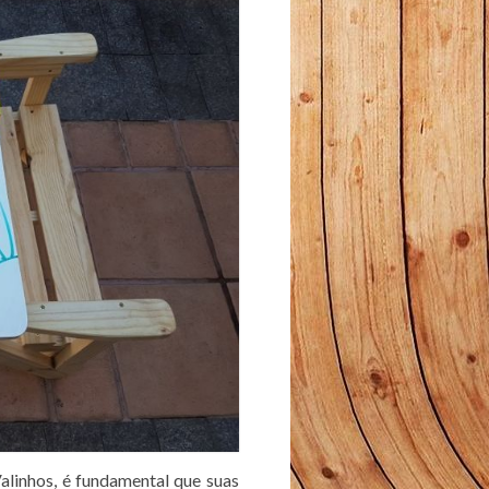
Valinhos, é fundamental que suas