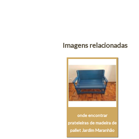
Imagens relacionadas
onde encontrar
prateleiras de madeira de
pallet Jardim Maranhão