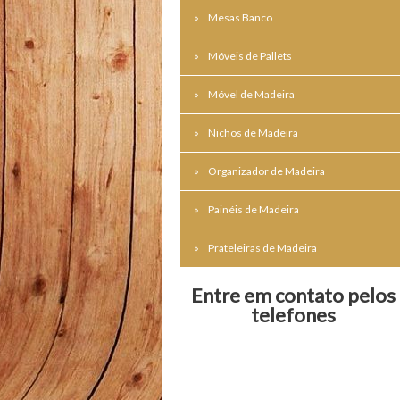
Mesas Banco
Móveis de Pallets
Móvel de Madeira
Nichos de Madeira
Organizador de Madeira
Painéis de Madeira
Prateleiras de Madeira
Entre em contato pelos
telefones