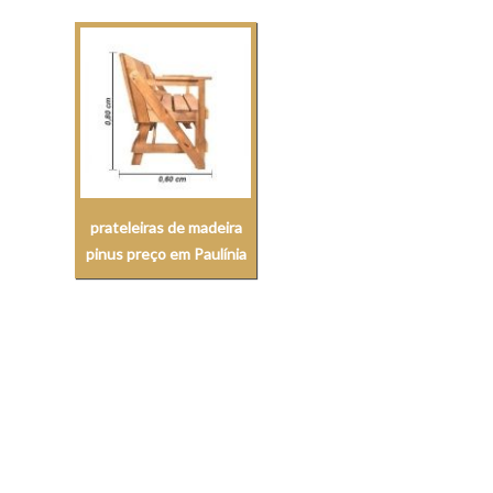
prateleiras de madeira
pinus preço em Paulínia