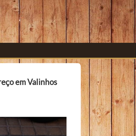
Preço em Valinhos