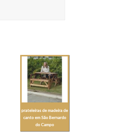
prateleiras de madeira de
canto em São Bernardo
do Campo