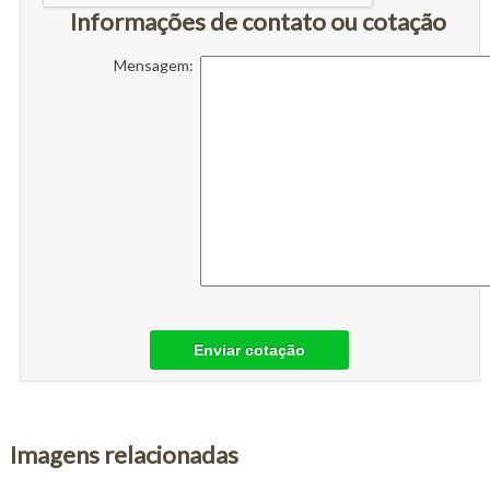
Informações de contato ou cotação
Mensagem:
Enviar cotação
Imagens relacionadas