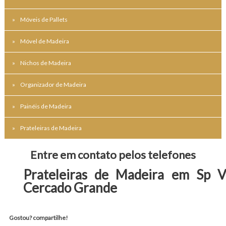
Móveis de Pallets
Móvel de Madeira
Nichos de Madeira
Organizador de Madeira
Painéis de Madeira
Prateleiras de Madeira
Entre em contato pelos telefones
Prateleiras de Madeira em Sp V
Cercado Grande
Gostou? compartilhe!