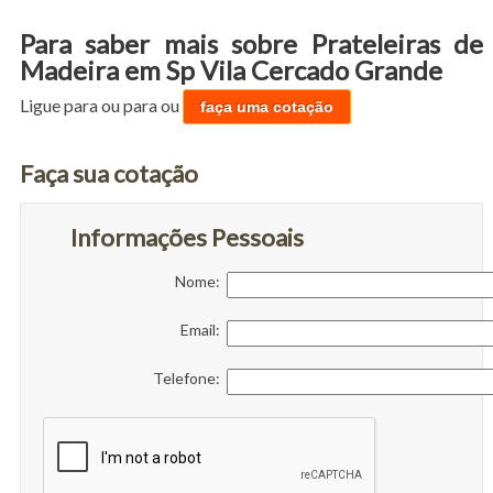
Para saber mais sobre Prateleiras de
Madeira em Sp Vila Cercado Grande
Ligue para
ou para
ou
faça uma cotação
Faça sua cotação
Informações Pessoais
Nome:
Email:
Telefone: