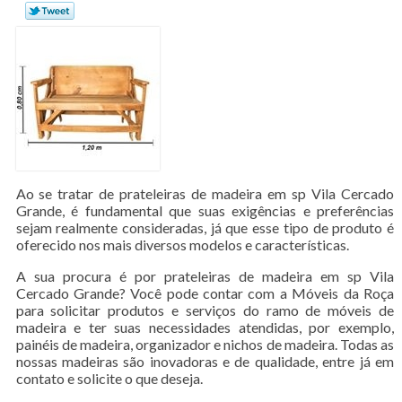
Ao se tratar de prateleiras de madeira em sp Vila Cercado
Grande, é fundamental que suas exigências e preferências
sejam realmente consideradas, já que esse tipo de produto é
oferecido nos mais diversos modelos e características.
A sua procura é por prateleiras de madeira em sp Vila
Cercado Grande? Você pode contar com a Móveis da Roça
para solicitar produtos e serviços do ramo de móveis de
madeira e ter suas necessidades atendidas, por exemplo,
painéis de madeira, organizador e nichos de madeira. Todas as
nossas madeiras são inovadoras e de qualidade, entre já em
contato e solicite o que deseja.