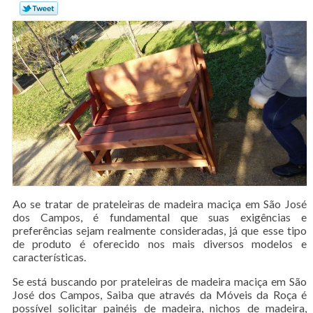
Ao se tratar de prateleiras de madeira maciça em São José
dos Campos, é fundamental que suas exigências e
preferências sejam realmente consideradas, já que esse tipo
de produto é oferecido nos mais diversos modelos e
características.
Se está buscando por prateleiras de madeira maciça em São
José dos Campos, Saiba que através da Móveis da Roça é
possível solicitar painéis de madeira, nichos de madeira,