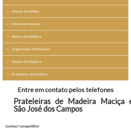
Móveis de Pallets
Móvel de Madeira
Nichos de Madeira
Organizador de Madeira
Painéis de Madeira
Prateleiras de Madeira
Entre em contato pelos telefones
Prateleiras de Madeira Maciça
São José dos Campos
Gostou? compartilhe!