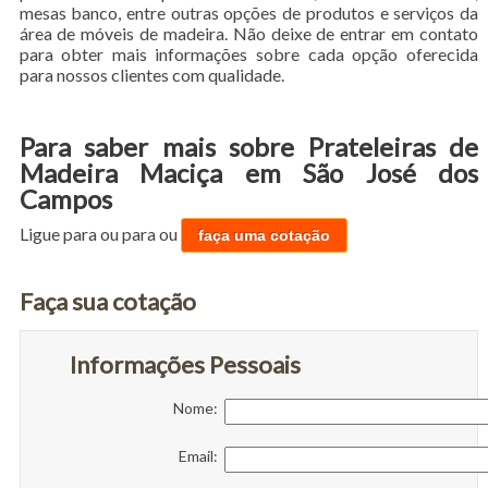
mesas banco, entre outras opções de produtos e serviços da
área de móveis de madeira. Não deixe de entrar em contato
para obter mais informações sobre cada opção oferecida
para nossos clientes com qualidade.
Para saber mais sobre Prateleiras de
Madeira Maciça em São José dos
Campos
Ligue para
ou para
ou
faça uma cotação
Faça sua cotação
Informações Pessoais
Nome:
Email: