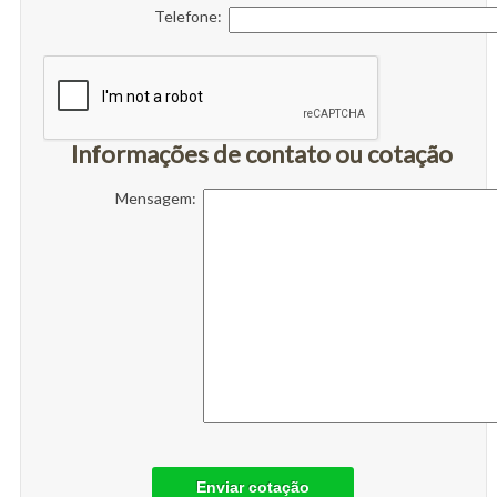
Telefone:
Informações de contato ou cotação
Mensagem:
Enviar cotação