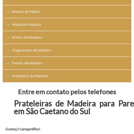
Móveis de Pallets
Móvel de Madeira
Nichos de Madeira
Organizador de Madeira
Painéis de Madeira
Prateleiras de Madeira
Entre em contato pelos telefones
Prateleiras de Madeira para Par
em São Caetano do Sul
Gostou? compartilhe!