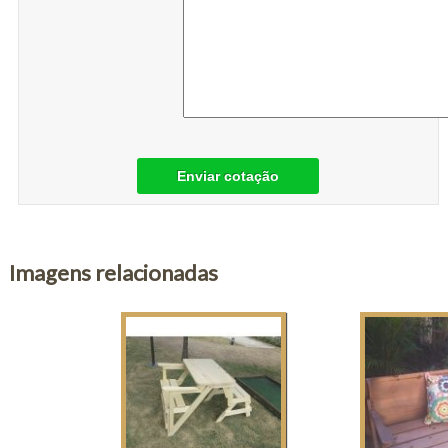
Enviar cotação
Imagens relacionadas