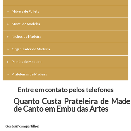
Móveis de Pallets
Móvel de Madeira
Nichos de Madeira
Organizador de Madeira
Painéis de Madeira
Prateleiras de Madeira
Entre em contato pelos telefones
Quanto Custa Prateleira de Made
de Canto em Embu das Artes
Gostou? compartilhe!