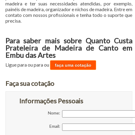
madeira e ter suas necessidades atendidas, por exemplo,
painéis de madeira, organizador e nichos de madeira. Entre em
contato com nossos profissionais e tenha todo o suporte que
precisa.
Para saber mais sobre Quanto Custa
Prateleira de Madeira de Canto em
Embu das Artes
Ligue para
ou para
ou
faça uma cotação
Faça sua cotação
Informações Pessoais
Nome:
Email: