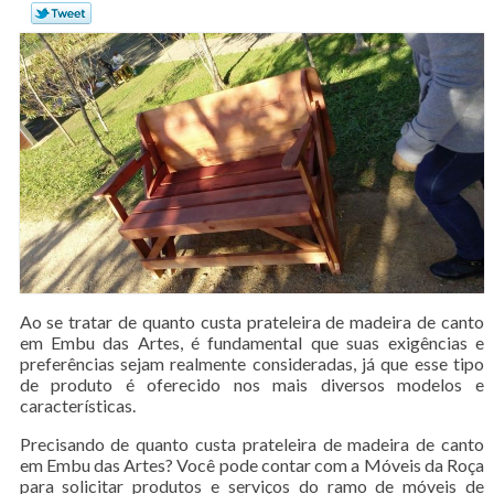
Ao se tratar de quanto custa prateleira de madeira de canto
em Embu das Artes, é fundamental que suas exigências e
preferências sejam realmente consideradas, já que esse tipo
de produto é oferecido nos mais diversos modelos e
características.
Precisando de quanto custa prateleira de madeira de canto
em Embu das Artes? Você pode contar com a Móveis da Roça
para solicitar produtos e serviços do ramo de móveis de