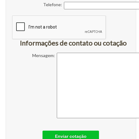
Telefone:
Informações de contato ou cotação
Mensagem:
Enviar cotação